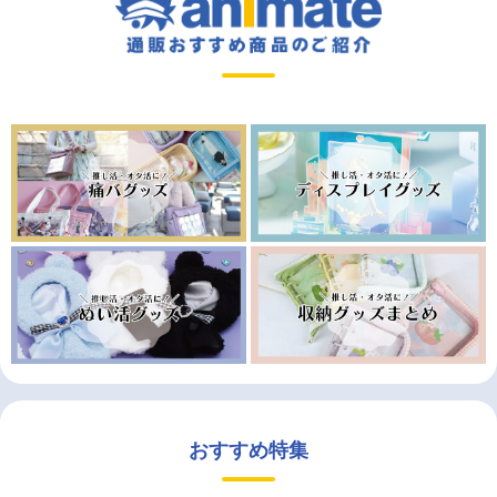
おすすめ特集