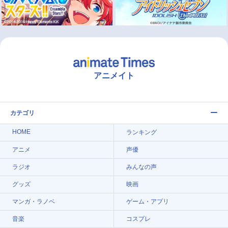
アニメイト
カテゴリ
HOME
ランキング
アニメ
声優
ラジオ
みんなの声
グッズ
映画
マンガ・ラノベ
ゲーム・アプリ
音楽
コスプレ