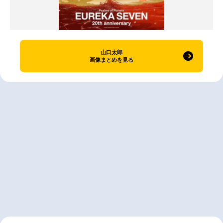
山口太郎
画像まとめを見る