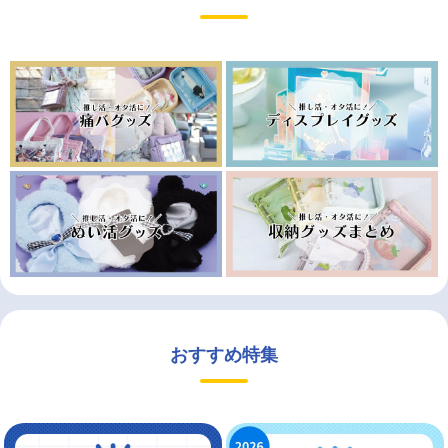
おすすめ特集