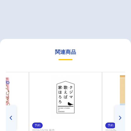
関連商品
予約
予約
2026/10/28 発売
2026/09/30 発売