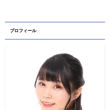
プロフィール