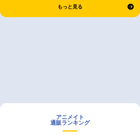
もっと見る
アニメイト
通販ランキング