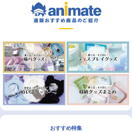
おすすめ特集