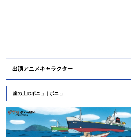
出演アニメキャラクター
崖の上のポニョ｜ポニョ