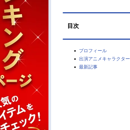
目次
プロフィール
出演アニメキャラクター
最新記事