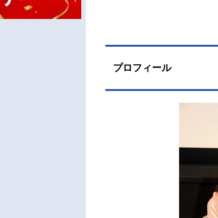
プロフィール