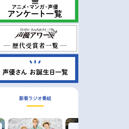
新着ラジオ番組