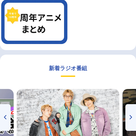
新着ラジオ番組