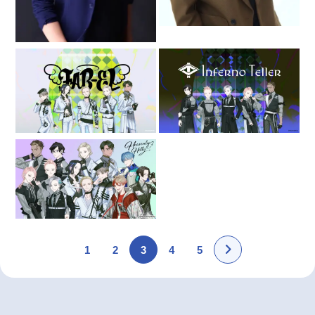
1
2
3
4
5