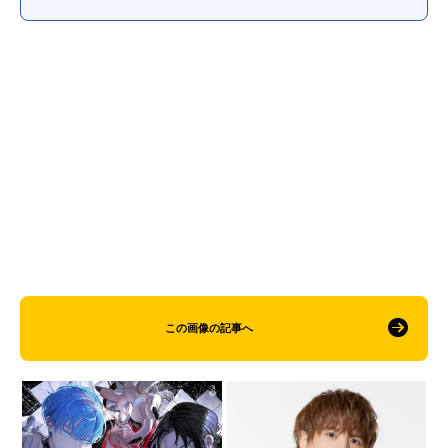
この画像の記事へ