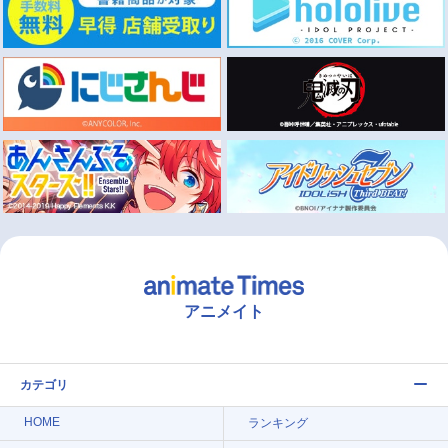
アニメイト
カテゴリ
HOME
ランキング