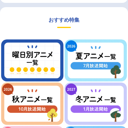
おすすめ特集