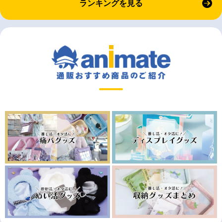
ランキングを見る