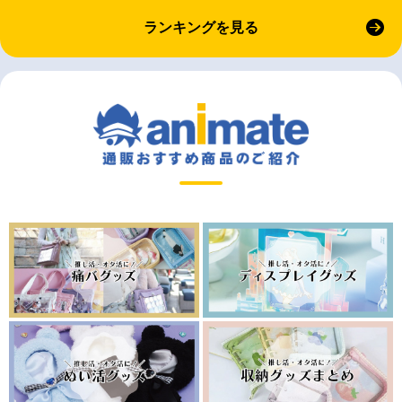
ランキングを見る