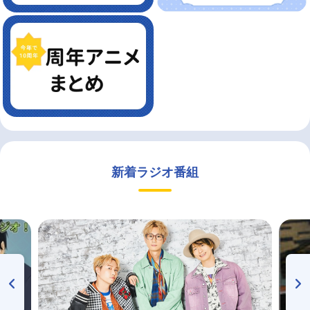
新着ラジオ番組