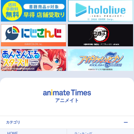
アニメイト
カテゴリ
HOME
ランキング