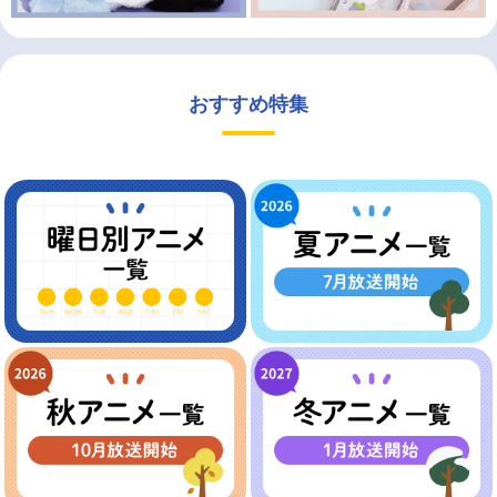
おすすめ特集