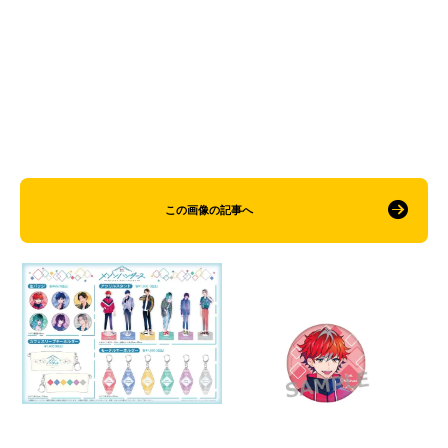
この画像の記事へ