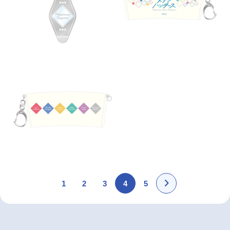
1
2
3
4
5