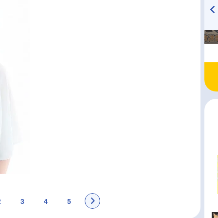
TVアニメ『戦隊大失格』
ハイキュー!! 烏野高校放送部!
radio 大直会 2nd season
2
3
4
5