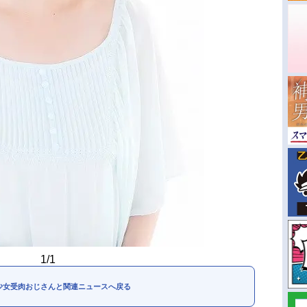
1/1
少女受肉おじさんと関連ニュースへ戻る