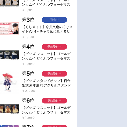
ンカムイ どうぶつフォーゼマス
コット 4.尾形百之助【再販】
￥1,980
3
第
位
発売中
【くじメイト】今井文也のくじメ
イトVol.4～チャラめに見える幼
馴染、実は一途で独占欲が強いん
￥1,100
です～
4
第
位
予約受付中
【グッズ-マスコット】ゴールデ
ンカムイ どうぶつフォーゼマス
コット 5.月島軍曹【再販】
￥1,980
5
第
位
予約受付中
【グッズ-スタンドポップ】百合
姫20周年展 箔アクリルスタンド
E：あおのなち
￥2,200
通常
通常
6
2025/04/17 発売
2024/12/19 発売
第
位
予約受付中
異世界美少女受肉
【コミック】異世界美少女受肉
【コミック】異世界美少女
【グッズ-マスコット】ゴールデ
おじさんと(15)
おじさんと(14)
ンカムイ どうぶつフォーゼマス
コット 6.鯉登少尉【再販】
￥1,980
￥880
￥880