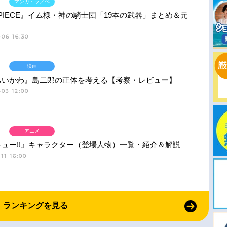
マンガ・ラノベ
 PIECE』イム様・神の騎士団「19本の武器」まとめ＆元
06 16:30
映画
ちいかわ』島二郎の正体を考える【考察・レビュー】
03 12:00
アニメ
ュー!!』キャラクター（登場人物）一覧・紹介＆解説
11 16:00
ランキングを見る