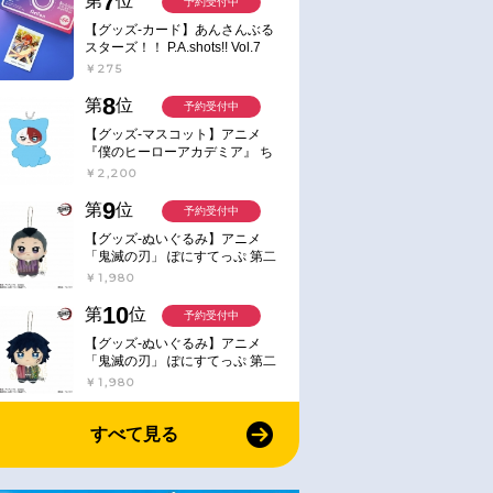
7
第
位
予約受付中
【グッズ-カード】あんさんぶる
スターズ！！ P.A.shots!! Vol.7
Action
￥275
8
第
位
予約受付中
【グッズ-マスコット】アニメ
『僕のヒーローアカデミア』 ち
みけもますこっと 7.轟凍焦
￥2,200
9
第
位
予約受付中
【グッズ-ぬいぐるみ】アニメ
「鬼滅の刃」 ぽにすてっぷ 第二
弾 不死川 玄弥
￥1,980
10
第
位
予約受付中
【グッズ-ぬいぐるみ】アニメ
「鬼滅の刃」 ぽにすてっぷ 第二
弾 冨岡 義勇
￥1,980
すべて見る