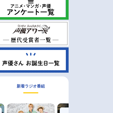
新着ラジオ番組