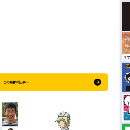
この画像の記事へ