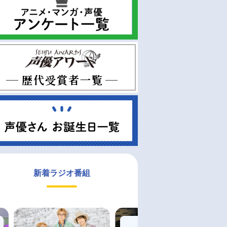
新着ラジオ番組