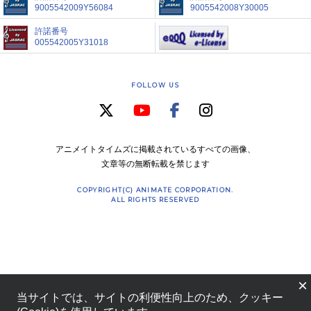
9005542009Y56084
9005542008Y30005
許諾番号
005542005Y31018
FOLLOW US
アニメイトタイムズに掲載されているすべての画像、
文章等の無断転載を禁じます
COPYRIGHT(C) ANIMATE CORPORATION.
ALL RIGHTS RESERVED
×
当サイトでは、サイトの利便性向上のため、クッキー