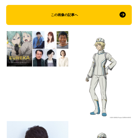
この画像の記事へ