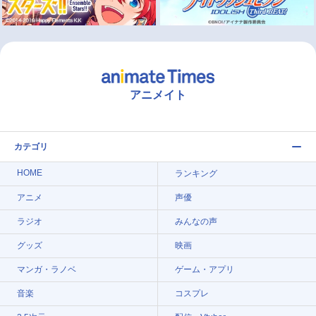
アニメイト
カテゴリ
HOME
ランキング
アニメ
声優
ラジオ
みんなの声
グッズ
映画
マンガ・ラノベ
ゲーム・アプリ
音楽
コスプレ