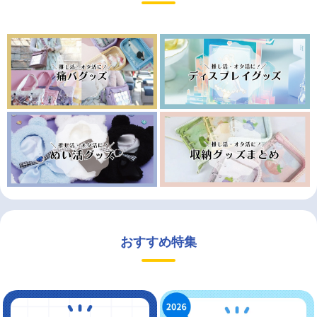
おすすめ特集