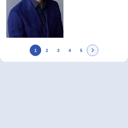
1
2
3
4
5