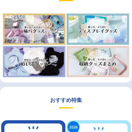
おすすめ特集