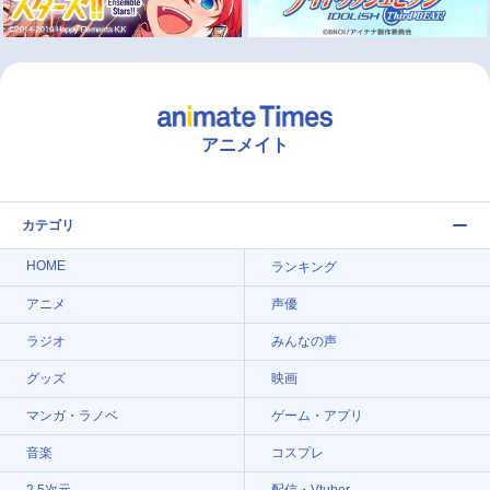
アニメイト
カテゴリ
HOME
ランキング
アニメ
声優
ラジオ
みんなの声
グッズ
映画
マンガ・ラノベ
ゲーム・アプリ
音楽
コスプレ