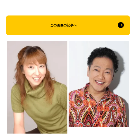
この画像の記事へ