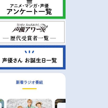
新着ラジオ番組