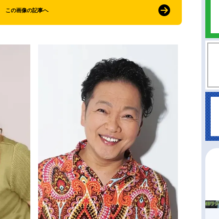
この画像の記事へ