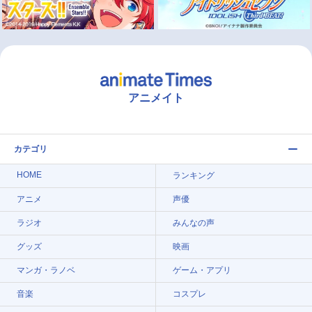
アニメイト
カテゴリ
HOME
ランキング
アニメ
声優
ラジオ
みんなの声
グッズ
映画
マンガ・ラノベ
ゲーム・アプリ
音楽
コスプレ