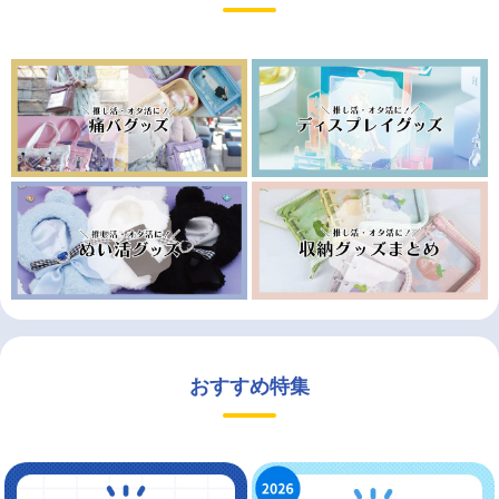
おすすめ特集