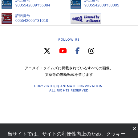
許諾番号
許諾番号
9005542009Y56084
9005542008Y30005
許諾番号
005542005Y31018
FOLLOW US
アニメイトタイムズに掲載されているすべての画像、
文章等の無断転載を禁じます
COPYRIGHT(C) ANIMATE CORPORATION.
ALL RIGHTS RESERVED
×
当サイトでは、サイトの利便性向上のため、クッキー