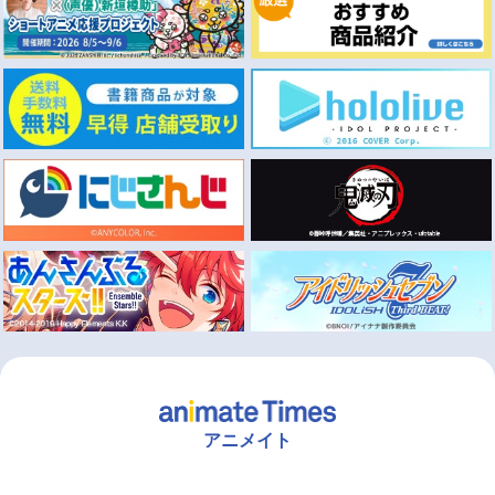
アニメイト