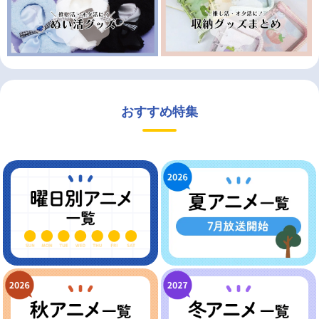
おすすめ特集