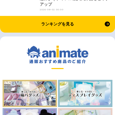
アップ
2026-08-02 00:00
ランキングを見る