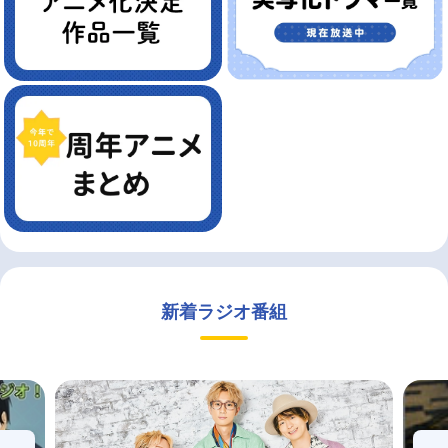
新着ラジオ番組