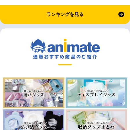
ランキングを見る