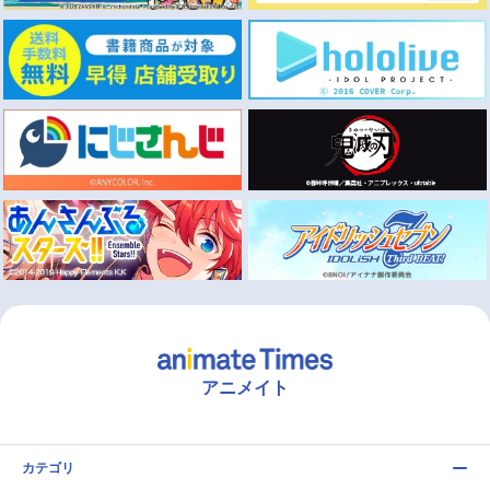
アニメイト
カテゴリ