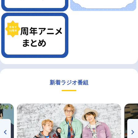
新着ラジオ番組