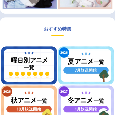
おすすめ特集