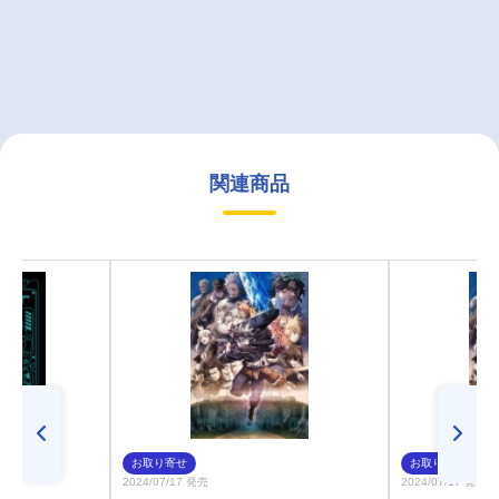
関連商品
お取り寄せ
お取り寄せ
2024/07/17 発売
2024/07/17 発売