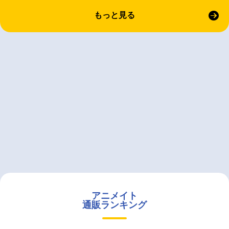
もっと見る
アニメイト
通販ランキング