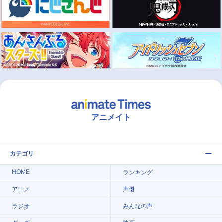
アニメイト
カテゴリ
HOME
ランキング
アニメ
声優
ラジオ
みんなの声