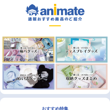
おすすめ特集