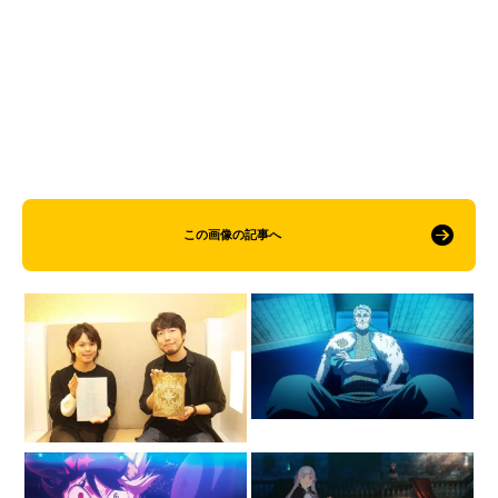
この画像の記事へ