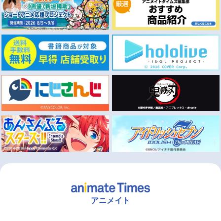
アニメイト