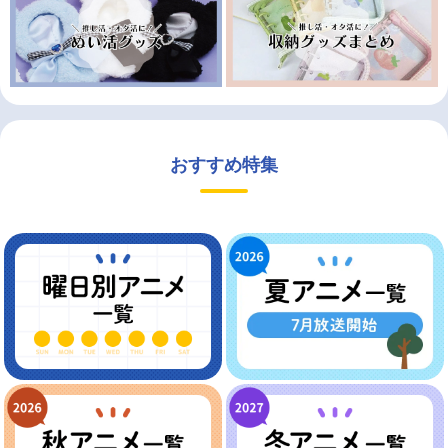
おすすめ特集