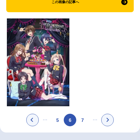
この画像の記事へ
5
6
7