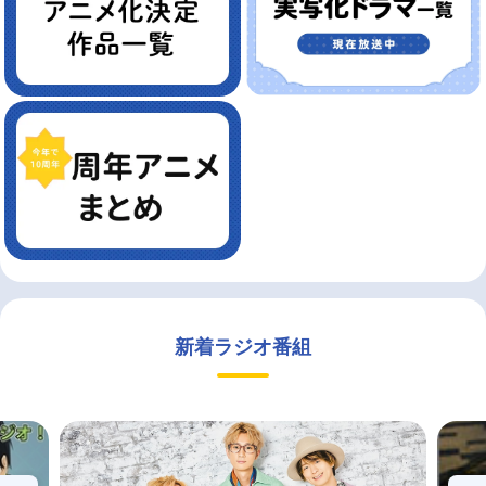
新着ラジオ番組