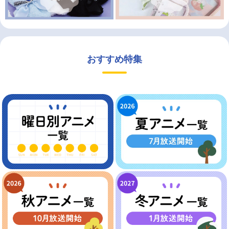
おすすめ特集