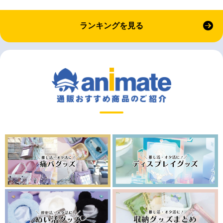
ランキングを見る