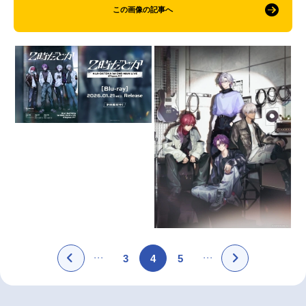
この画像の記事へ
3
4
5