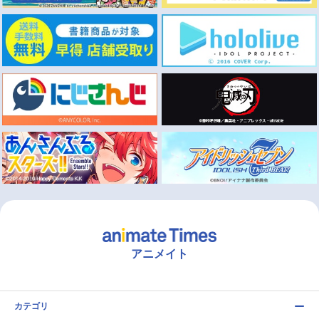
アニメイト
カテゴリ