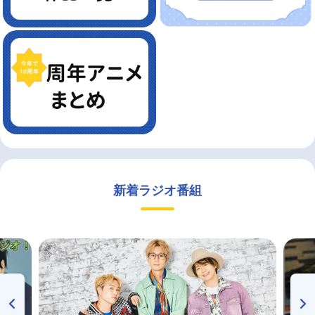
新着ラジオ番組