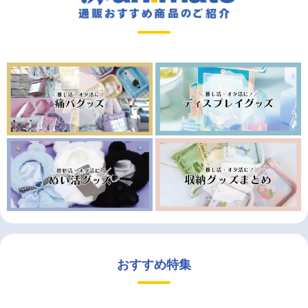
おすすめ特集