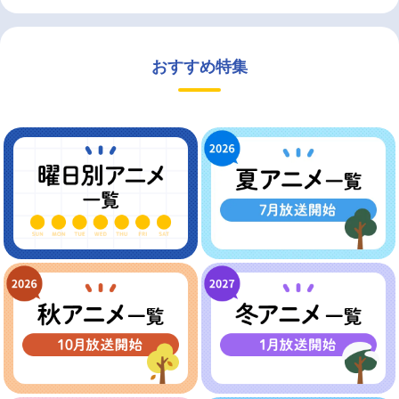
おすすめ特集