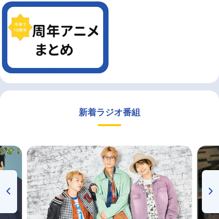
新着ラジオ番組