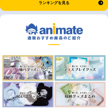
ランキングを見る