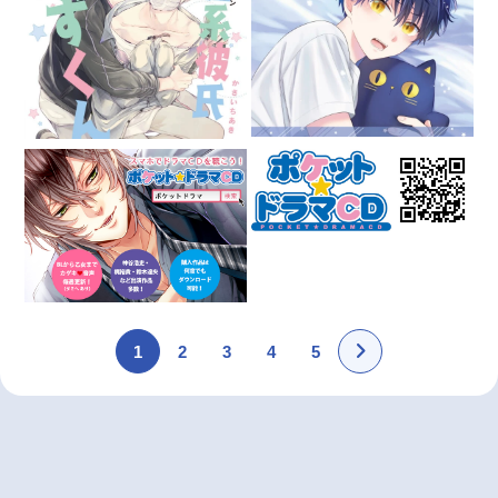
1
2
3
4
5