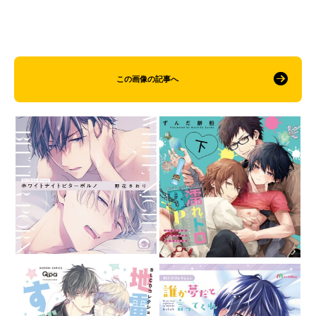
この画像の記事へ