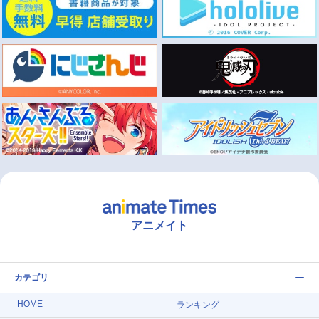
アニメイト
カテゴリ
HOME
ランキング