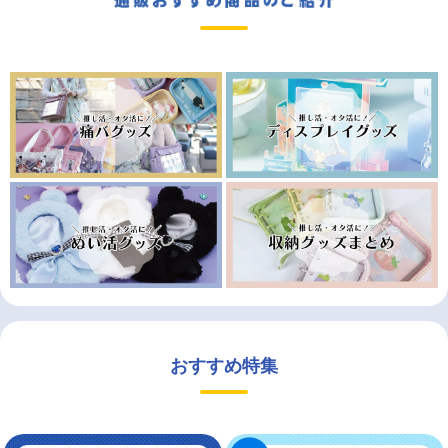
おすすめ特集