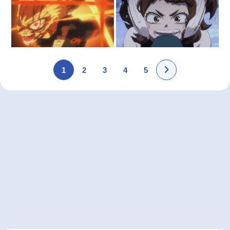
1
2
3
4
5