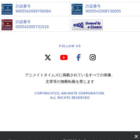
許諾番号
許諾番号
9005542009Y56084
9005542008Y30005
許諾番号
005542005Y31018
FOLLOW US
アニメイトタイムズに掲載されているすべての画像、
文章等の無断転載を禁じます
COPYRIGHT(C) ANIMATE CORPORATION.
ALL RIGHTS RESERVED
×