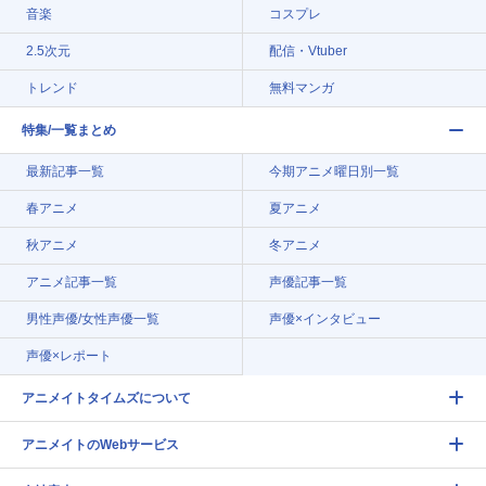
音楽
コスプレ
2.5次元
配信・Vtuber
トレンド
無料マンガ
特集/一覧まとめ
最新記事一覧
今期アニメ曜日別一覧
春アニメ
夏アニメ
秋アニメ
冬アニメ
アニメ記事一覧
声優記事一覧
男性声優/女性声優一覧
声優×インタビュー
声優×レポート
アニメイトタイムズについて
アニメイトのWebサービス