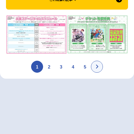
1
2
3
4
5