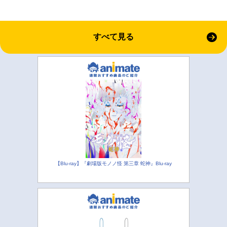
すべて見る
【Blu-ray】『劇場版モノノ怪 第三章 蛇神』Blu-ray