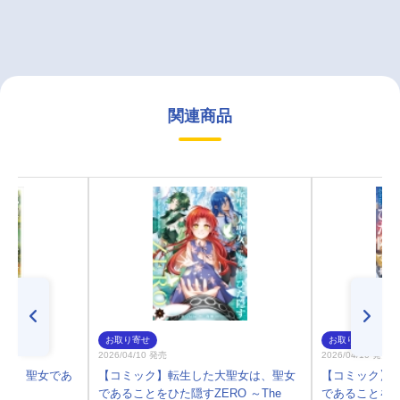
関連商品
お取り寄せ
お取り寄せ
2026/04/10 発売
2026/04/10 発売
女は、聖女であ
【コミック】転生した大聖女は、聖女
【コミック】
であることをひた隠すZERO ～The
であることをひた隠す