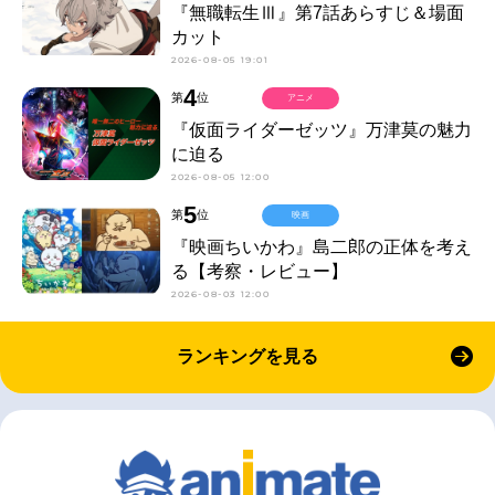
『無職転生Ⅲ』第7話あらすじ＆場面
カット
2026-08-05 19:01
4
第
位
アニメ
『仮面ライダーゼッツ』万津莫の魅力
に迫る
2026-08-05 12:00
5
第
位
映画
『映画ちいかわ』島二郎の正体を考え
る【考察・レビュー】
2026-08-03 12:00
ランキングを見る