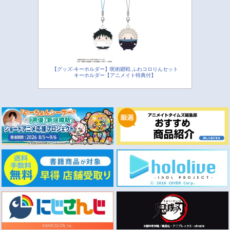
【グッズ-キーホルダー】呪術廻戦 ふわコロりんセット
キーホルダー【アニメイト特典付】