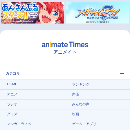
アニメイト
カテゴリ
HOME
ランキング
アニメ
声優
ラジオ
みんなの声
グッズ
映画
マンガ・ラノベ
ゲーム・アプリ