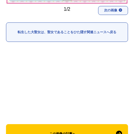
1/2
次の画像
転生した大聖女は、聖女であることをひた隠す関連ニュースへ戻る
この画像の記事へ