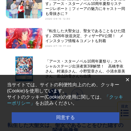
す』アース・スターノベル10周年夏祭りステ
ージレポート｜フィーアの魅力にキャスト一同
も骨抜きに？
2025-09-15 12:30
『転生した大聖女は、聖女であることをひた隠
す』2026年放送決定、ティザーPV公開！ メ
インスタッフ情報＆コメントも到着
2025-07-19 17:00
「アース・スターノベル10周年夏祭り」スペ
シャルステージ出演者第3弾解禁！ 高橋李依
さん、村瀬歩さん、小野賢章さん、小清水亜美
さん、若山詩音さんら出演
×
2025-05-08 15:40
当サイトでは、サイトの利便性向上のため、クッキー
(Cookie)を使用しています。
1
2
サイトのクッキー(Cookie)の使用に関しては、
「クッキ
ーポリシー」
をお読みください。
目次
同意する
転生した大聖女は、聖女であることをひた隠すの
関連画像集