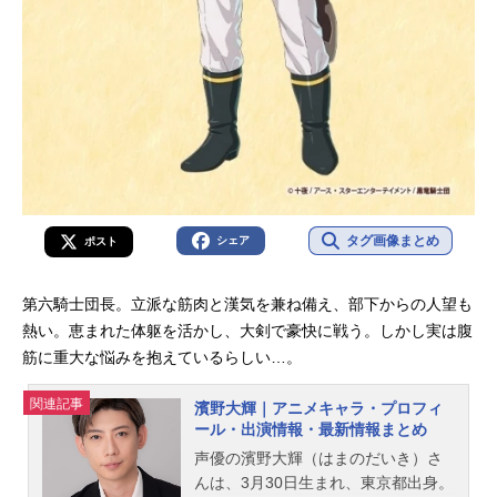
タグ画像まとめ
シェア
ポスト
第六騎士団長。立派な筋肉と漢気を兼ね備え、部下からの人望も
熱い。恵まれた体躯を活かし、大剣で豪快に戦う。しかし実は腹
筋に重大な悩みを抱えているらしい…。
関連記事
濱野大輝｜アニメキャラ・プロフィ
ール・出演情報・最新情報まとめ
声優の濱野大輝（はまのだいき）さ
んは、3月30日生まれ、東京都出身。