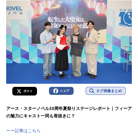
タグ画像まとめ
シェア
ポスト
アース・スターノベル10周年夏祭りステージレポート｜フィーア
の魅力にキャスト一同も骨抜きに？
ーー記事はこちら