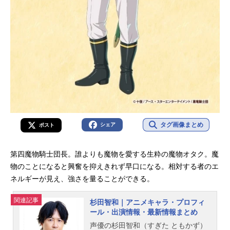
タグ画像まとめ
シェア
ポスト
第四魔物騎士団長。誰よりも魔物を愛する生粋の魔物オタク。魔
物のことになると興奮を抑えきれず早口になる。相対する者のエ
ネルギーが見え、強さを量ることができる。
関連記事
杉田智和｜アニメキャラ・プロフィ
ール・出演情報・最新情報まとめ
声優の杉田智和（すぎた ともかず）