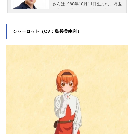
さんは1980年10月11日生まれ、埼玉
県出身。『銀魂』の坂田銀時役をは
じめ、『SAKAMOTO DAYS』の坂本
太郎役など、人気作品のキャラクタ
ーを多く演じています。こちらで
シャーロット（CV：島袋美由利）
は、杉田智和さんのオススメ記事を
ご紹介！