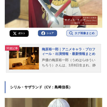
タグ画像まとめ
シェア
ポスト
関連記事
梅原裕一郎｜アニメキャラ・プロフ
ィール・出演情報・最新情報まとめ
声優の梅原裕一郎（うめはらゆうい
ちろう）さんは、3月8日生まれ、静
岡県出身。『ゴブリンスレイヤー』
のゴブリンスレイヤー役をはじめ、
『銀河英雄伝説 Die Neue These』の
ジークフリード・キルヒアイス役な
シリル・サザランド（CV：島﨑信長）
ど、人気作品のキャラクターを多く
演じています。こちらでは、梅原裕
一郎さんのオススメ記事をご紹介！