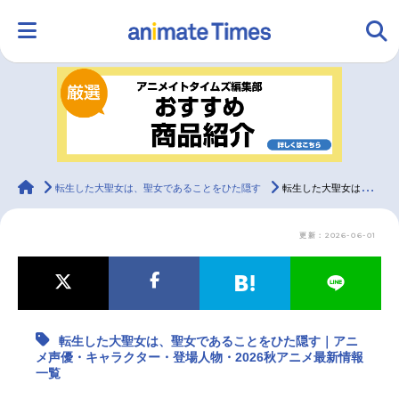
HOME
ランキング
アニメ
声優
ラジオ
みんなの声
グッズ
映画
animateTimes
転生した大聖女は、聖女であることをひた隠す
転生した大聖女は、聖女であることをひた隠す｜アニメ声優・キャラクター・登場人物・2026秋アニメ最新情報一覧
更新：2026-06-01
マンガ・ラノベ
ゲーム・アプリ
音楽
コスプレ
2.5次元
配信・Vtuber
トレンド
無料マンガ
転生した大聖女は、聖女であることをひた隠す｜アニ
最新記事一覧
メ声優・キャラクター・登場人物・2026秋アニメ最新情報
一覧
アニメ記事一覧
声優記事一覧