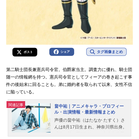
タグ画像まとめ
シェア
ポスト
第二騎士団長兼憲兵司令官。伯爵家当主。調査力に優れ、騎士団
随一の情報網を持つ。憲兵司令官としてフィーアの巻き起こす事
件の後始末に回ることも。弟に婚約者を取られて以来、女性不信
に陥っている。
関連記事
畠中祐｜アニメキャラ・プロフィー
ル・出演情報・最新情報まとめ
声優の畠中祐（はたなか たすく）さ
んは8月17日生まれ、神奈川県出身。
『遊☆戯☆王ZEXAL』の九十九遊馬