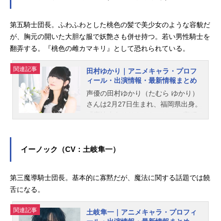
く演じています。こちらでは、島﨑
信長さんのオススメ記事をご紹介！
第五騎士団長。ふわふわとした桃色の髪で美少女のような容貌だ
が、胸元の開いた大胆な服で妖艶さも併せ持つ。若い男性騎士を
翻弄する。『桃色の雌カマキリ』として恐れられている。
関連記事
田村ゆかり｜アニメキャラ・プロフ
ィール・出演情報・最新情報まとめ
声優の田村ゆかり（たむら ゆかり）
さんは2月27日生まれ、福岡県出身。
『魔法少女リリカルなのは』の高町
なのは役をはじめ、『ひぐらしのな
く頃に』の古手梨花役など、人気作
品のキャラクターを多く演じていま
イーノック（CV：土岐隼一）
す。こちらでは、田村ゆかりさんの
オススメ記事をご紹介！
第三魔導騎士団長。基本的に寡黙だが、魔法に関する話題では饒
舌になる。
関連記事
土岐隼一｜アニメキャラ・プロフィ