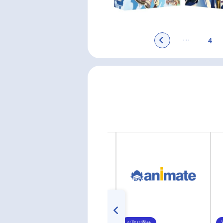
4
お取り寄せ
お取り寄せ