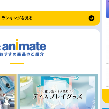
ランキングを見る