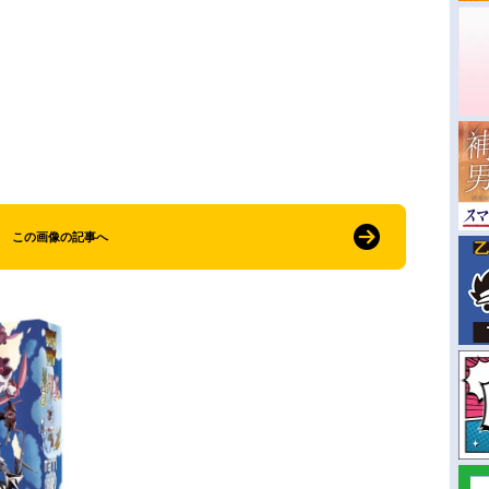
この画像の記事へ