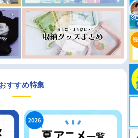
おすすめ特集