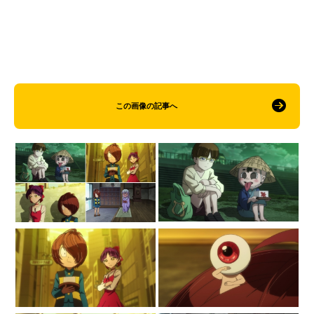
この画像の記事へ