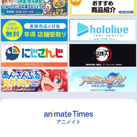
アニメイト