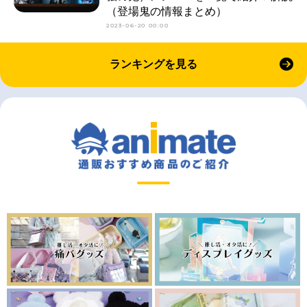
（登場鬼の情報まとめ）
2023-06-20 00:00
ランキングを見る