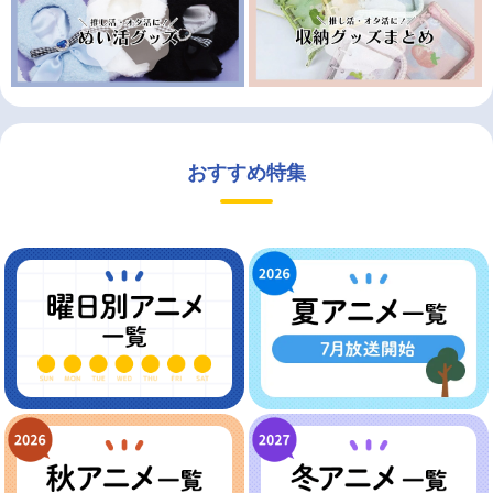
おすすめ特集