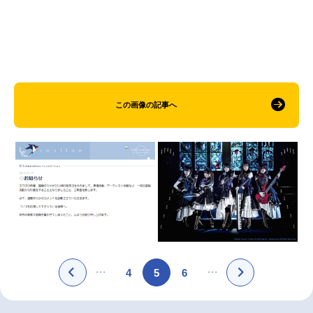
この画像の記事へ
4
5
6