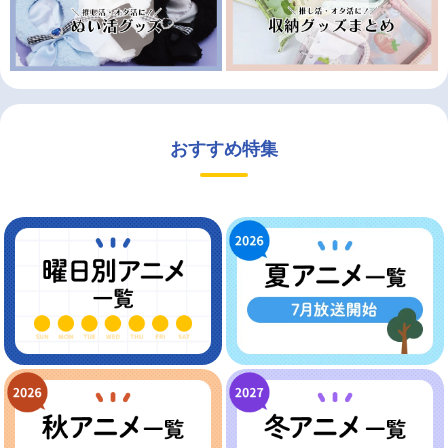
おすすめ特集