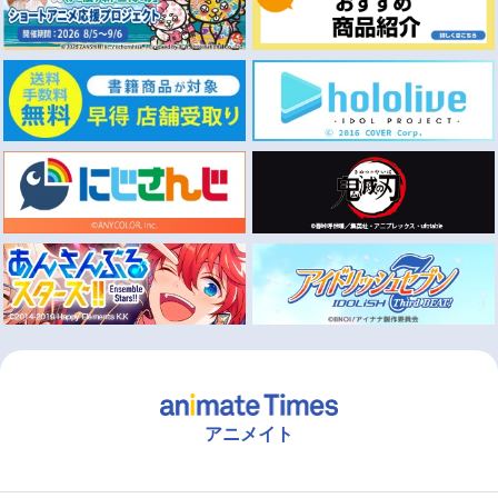
アニメイト