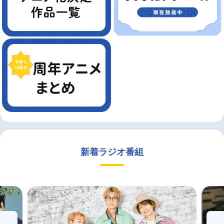
新着ラジオ番組