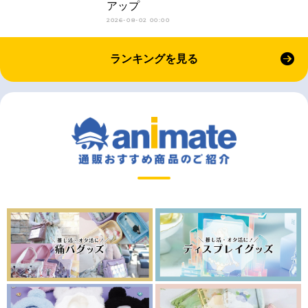
アップ
2026-08-02 00:00
ランキングを見る