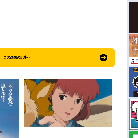
この画像の記事へ