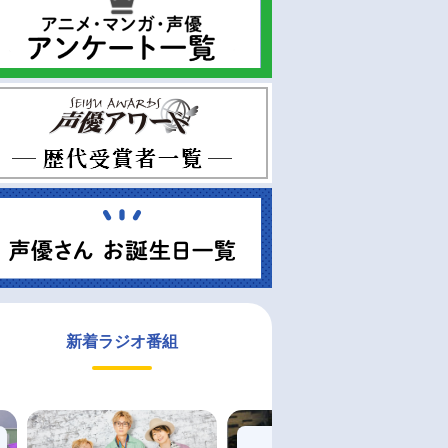
新着ラジオ番組