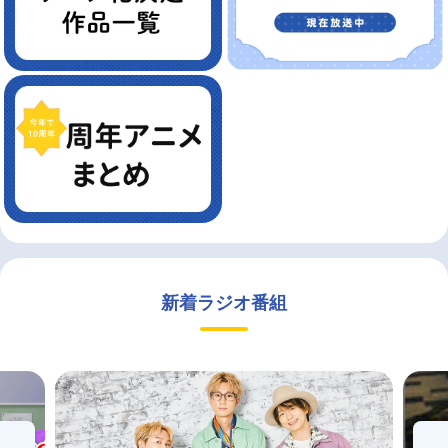
新着ラジオ番組