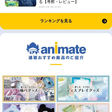
る【考察・レビュー】
2026-08-03 12:00
ランキングを見る