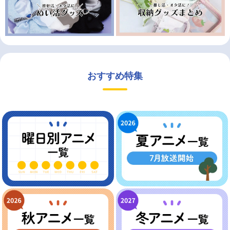
おすすめ特集