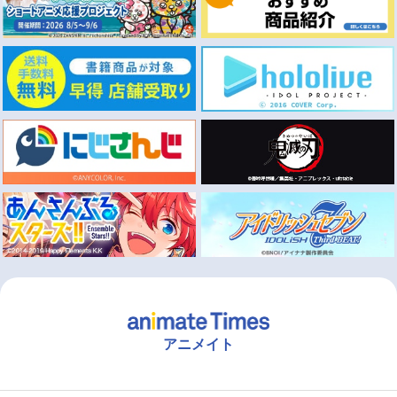
アニメイト