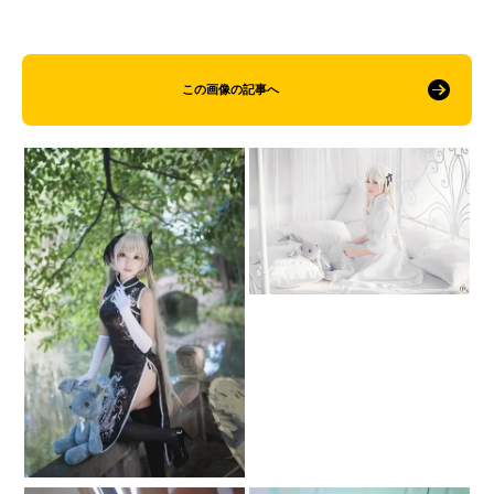
この画像の記事へ