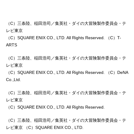
（C）三条陸、稲田浩司／集英社・ダイの大冒険製作委員会・テ
レビ東京
（C）SQUARE ENIX CO., LTD. All Rights Reserved. （C）T-
ARTS
（C）三条陸、稲田浩司／集英社・ダイの大冒険製作委員会・テ
レビ東京
（C）SQUARE ENIX CO., LTD. All Rights Reserved. （C）DeNA
Co.,Ltd.
（C）三条陸、稲田浩司／集英社・ダイの大冒険製作委員会・テ
レビ東京
（C）SQUARE ENIX CO., LTD. All Rights Reserved.
（C）三条陸、稲田浩司／集英社・ダイの大冒険製作委員会・テ
レビ東京 （C）SQUARE ENIX CO., LTD.