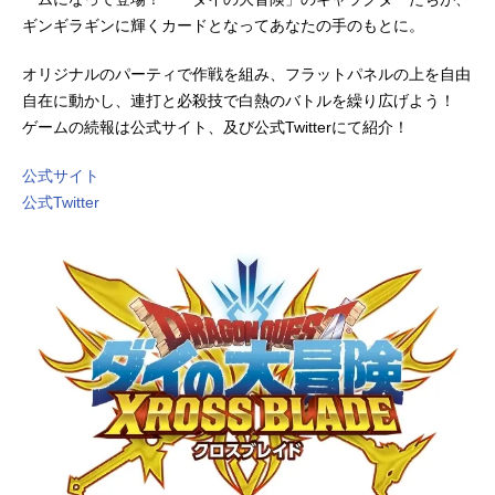
ギンギラギンに輝くカードとなってあなたの手のもとに。
オリジナルのパーティで作戦を組み、フラットパネルの上を自由
自在に動かし、連打と必殺技で白熱のバトルを繰り広げよう！
ゲームの続報は公式サイト、及び公式Twitterにて紹介！
公式サイト
公式Twitter