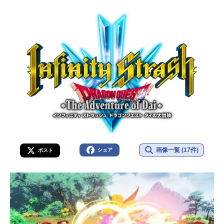
画像一覧 (17件)
シェア
ポスト