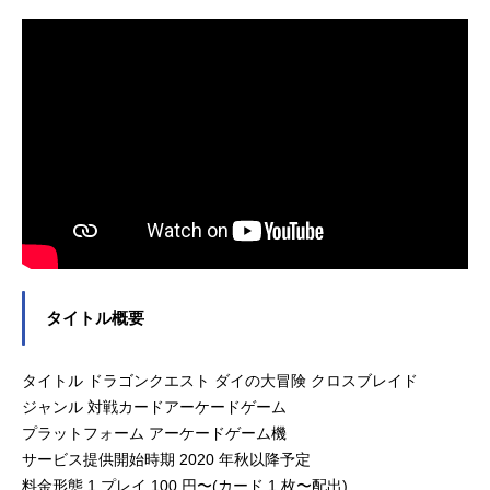
タイトル概要
タイトル ドラゴンクエスト ダイの大冒険 クロスブレイド
ジャンル 対戦カードアーケードゲーム
プラットフォーム アーケードゲーム機
サービス提供開始時期 2020 年秋以降予定
料金形態 1 プレイ 100 円〜(カード 1 枚〜配出)