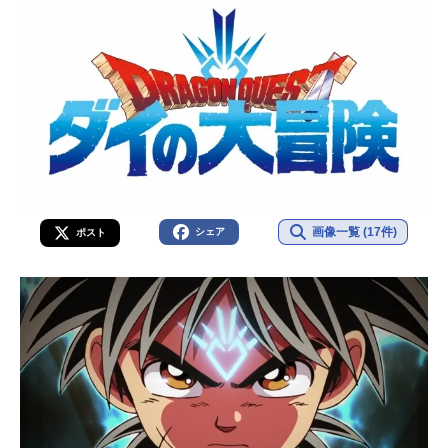
画像一覧 (17件)
シェア
ポスト