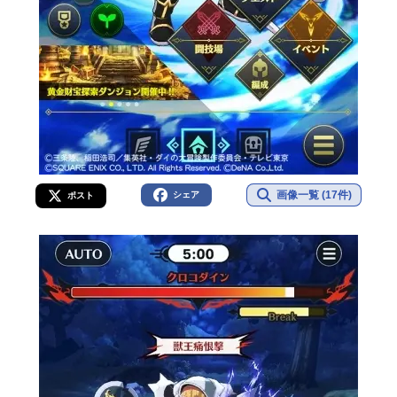
画像一覧 (17件)
シェア
ポスト