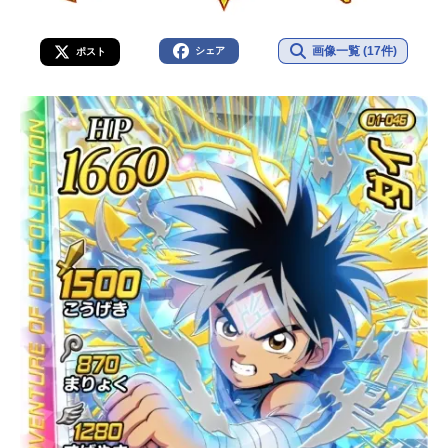
画像一覧 (17件)
シェア
ポスト