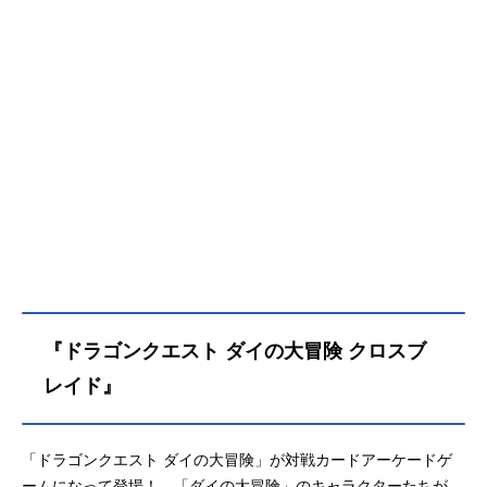
『ドラゴンクエスト ダイの大冒険 クロスブ
レイド』
「ドラゴンクエスト ダイの大冒険」が対戦カードアーケードゲ
ームになって登場！ 「ダイの大冒険」のキャラクターたちが、