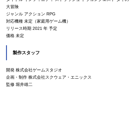
大冒険
ジャンル アクション RPG
対応機種 未定（家庭用ゲーム機）
リリース時期 2021 年 予定
価格 未定
製作スタッフ
開発 株式会社ゲームスタジオ
企画・制作 株式会社スクウェア・エニックス
監修 堀井雄二