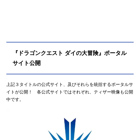
『ドラゴンクエスト ダイの大冒険』ポータル
サイト公開
上記３タイトルの公式サイト、及びそれらを統括するポータルサ
イトが公開！ 各公式サイトではそれぞれ、ティザー映像も公開
中です。