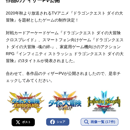
作品のティザーPV公開
2020年秋より放送されるTVアニメ『ドラゴンクエスト ダイの大
冒険』を題材としたゲームの制作決定！
対戦カードアーケードゲーム『ドラゴンクエスト ダイの大冒険
クロスブレイド』、スマートフォン向けゲーム『ドラゴンクエス
ト ダイの大冒険 -魂の絆-』、家庭用ゲーム機向けのアクション
RPG『インフィニティ ストラッシュ ドラゴンクエスト ダイの大
冒険』の3タイトルが発表されました。
合わせて、各作品のティザーPVが公開されましたので、是非チ
ェックしてみてください。
画像一覧 (17件)
シェア
ポスト