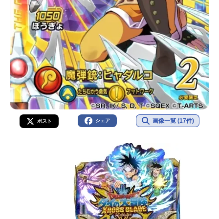
画像一覧 (17件)
シェア
ポスト