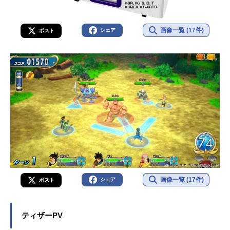
画像一覧 (17件)
シェア
ポスト
画像一覧 (17件)
シェア
ポスト
ティザーPV