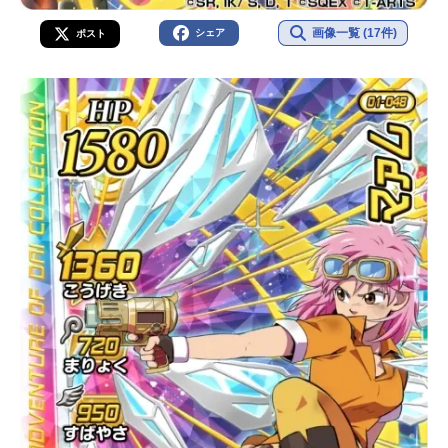
画像一覧 (17件)
シェア
ポスト