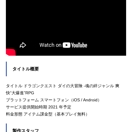
タイトル概要
タイトル ドラゴンクエスト ダイの大冒険 -魂の絆ジャンル 爽
快“大爆進”RPG
プラットフォーム スマートフォン（iOS / Android）
サービス提供開始時期 2021 年予定
料金形態 アイテム課金型（基本プレイ無料）
製作スタッフ