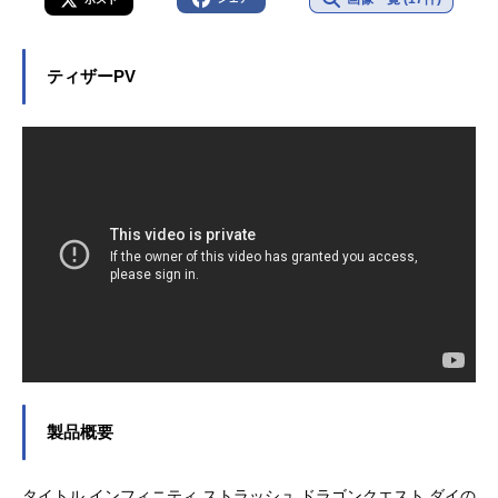
ティザーPV
製品概要
タイトル インフィニティ ストラッシュ ドラゴンクエスト ダイの