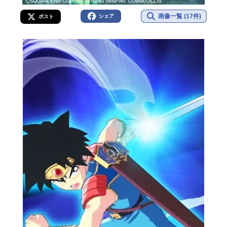
画像一覧 (17件)
シェア
ポスト