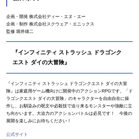
企画・開発 株式会社ディー・エヌ・エー
企画・制作 株式会社スクウェア・エニックス
監修 堀井雄二
『インフィニティ ストラッシュ ドラゴンク
エスト ダイの大冒険』
『インフィニティ ストラッシュ ドラゴンクエスト ダイの大冒
険』は家庭用ゲーム機向けに開発中のアクションRPGです。「ド
ラゴンクエスト ダイの大冒険」のキャラクターを自由自在に操
作し、お馴染みの呪文や必殺技で迫り来るモンスターや強敵に立
ち向かいます。大迫力のアクションバトルは必見です！ 今後の
展開を楽しみにお待ちください！
公式サイト