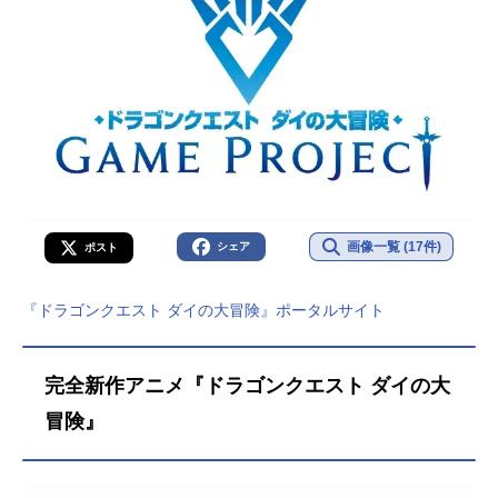
画像一覧 (17件)
シェア
ポスト
『ドラゴンクエスト ダイの大冒険』ポータルサイト
完全新作アニメ『ドラゴンクエスト ダイの大
冒険』