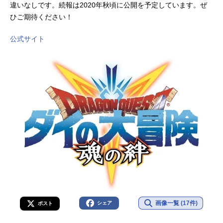
違いなしです。続報は2020年秋頃に公開を予定しています。ぜ
ひご期待ください！
公式サイト
画像一覧 (17件)
シェア
ポスト