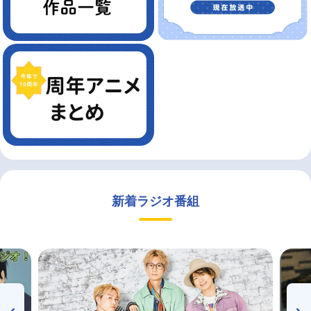
新着ラジオ番組