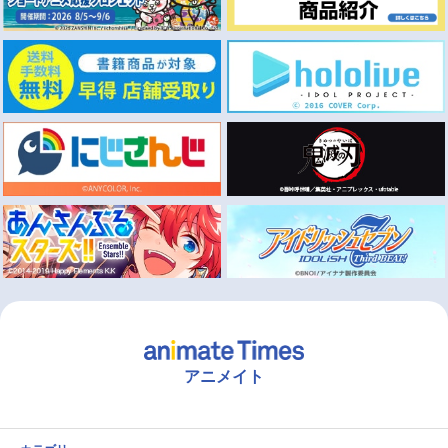
アニメイト