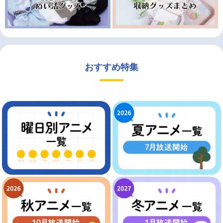
おすすめ特集