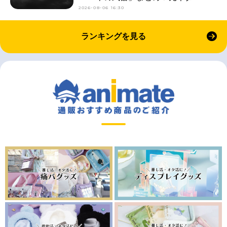
2026-08-06 16:30
ランキングを見る