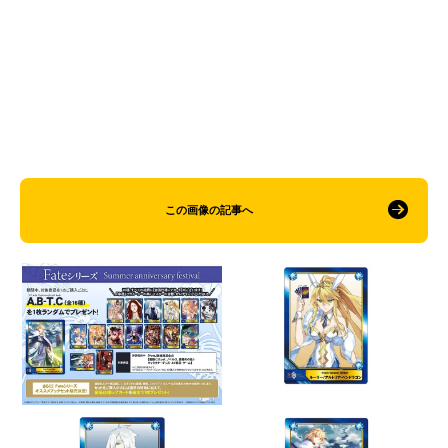
この画像の記事へ