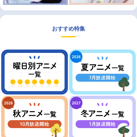
おすすめ特集