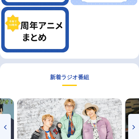
新着ラジオ番組