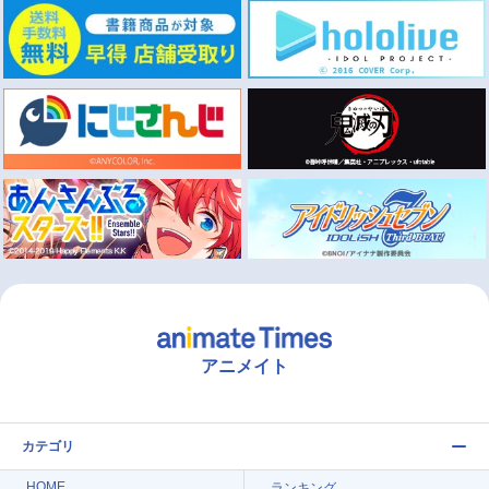
アニメイト
カテゴリ
HOME
ランキング