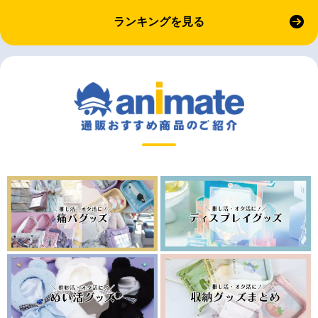
ランキングを見る