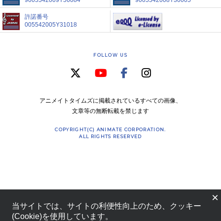
許諾番号
005542005Y31018
FOLLOW US
アニメイトタイムズに掲載されているすべての画像、
文章等の無断転載を禁じます
COPYRIGHT(C) ANIMATE CORPORATION.
ALL RIGHTS RESERVED
×
当サイトでは、サイトの利便性向上のため、クッキー
(Cookie)を使用しています。