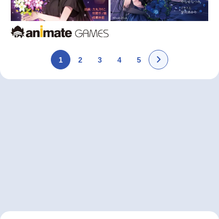
1
2
3
4
5