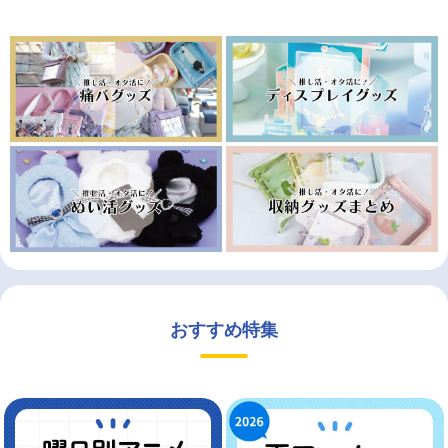
おすすめ特集