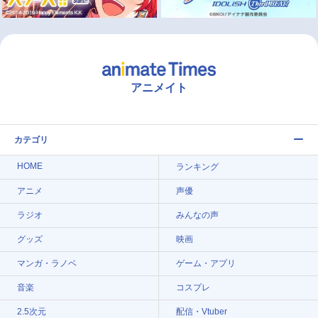
アニメイト
カテゴリ
HOME
ランキング
アニメ
声優
ラジオ
みんなの声
グッズ
映画
マンガ・ラノベ
ゲーム・アプリ
音楽
コスプレ
2.5次元
配信・Vtuber