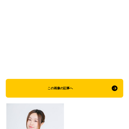
この画像の記事へ