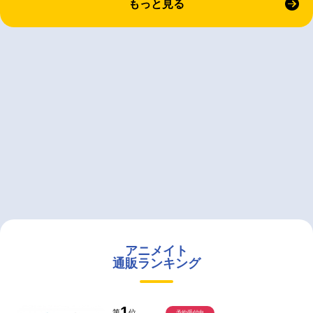
もっと見る
アニメイト
通販ランキング
1
第
位
予約受付中