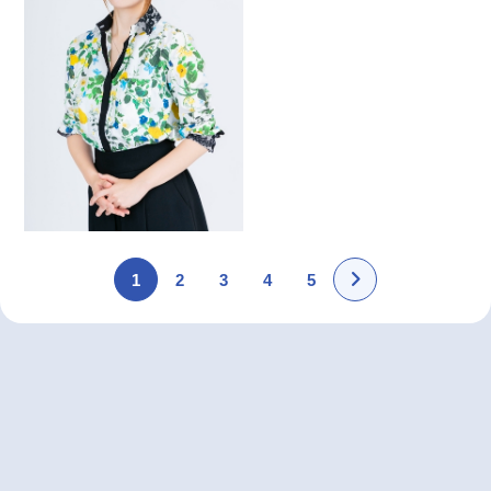
1
2
3
4
5