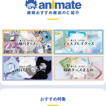
おすすめ特集