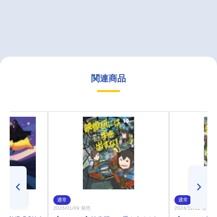
関連商品
通常
通常
2026/01/09 発売
2024/12/12 発売