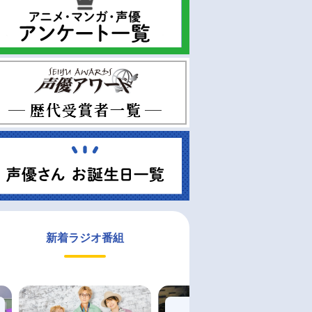
新着ラジオ番組