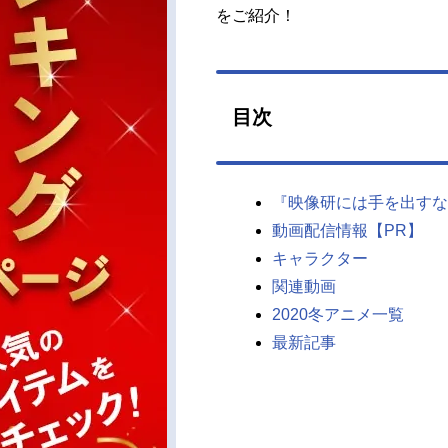
をご紹介！
目次
『映像研には手を出すな
動画配信情報【PR】
キャラクター
関連動画
2020冬アニメ一覧
最新記事