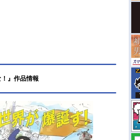
な！』作品情報