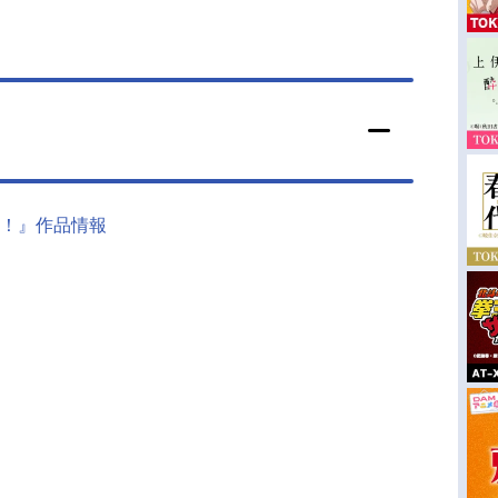
！』作品情報