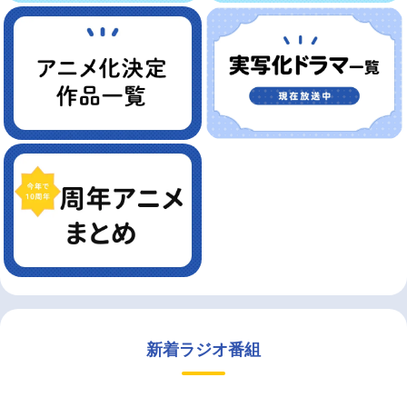
新着ラジオ番組