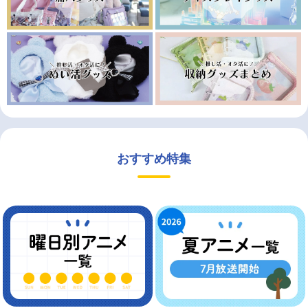
おすすめ特集