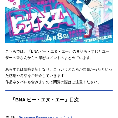
こちらでは、『BNA ビー・エヌ・エー』の各話あらすじとユー
ザーの皆さんからの感想コメントのまとめています。
あらすじは随時更新となり、こういうところが面白かったといっ
た感想や考察をご紹介していきます。
作品ネタバレも含みますので閲覧の際はご注意ください。
『BNA ビー・エヌ・エー』目次
第1話
「Runaway Raccoon」
のあらすじ