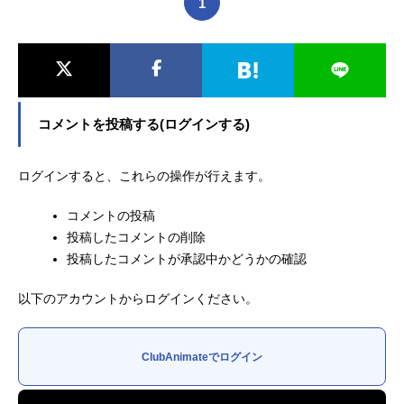
1
コメントを投稿する(ログインする)
ログインすると、これらの操作が行えます。
コメントの投稿
投稿したコメントの削除
投稿したコメントが承認中かどうかの確認
以下のアカウントからログインください。
ClubAnimateでログイン