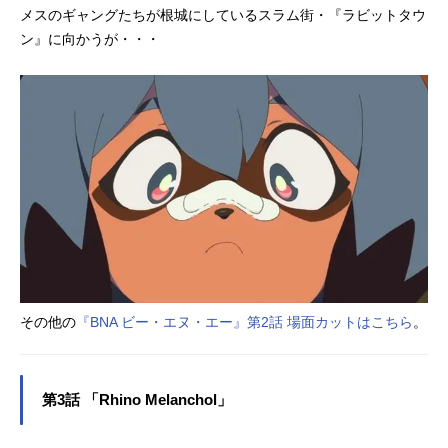
メスのギャングたちが根城にしているスラム街・『ラビットタウ
ン』に向かうが・・・
その他の
『BNA ビー・エヌ・エー』第2話 場面カットはこちら
。
第3話 「Rhino Melanchol」