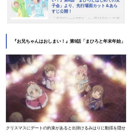
い！』第8話「まひろとはじめての女
iv（ピクシブ）”や“ニコニコ静画”に投
子会」より、先行場面カット＆あら
稿されていた『お兄ちゃんはおしま
すじ公開！
い！』。同人誌展開により人気を集
「月刊ComicREX」(一迅社刊)にて連
め、2018年6月に商業版コミックス
載中、原作者・ねことうふ氏による
第1巻が...
人気コミック『お兄ちゃんはおしま
い！』。本作のTVアニメが、2023年
『お兄ちゃんはおしまい！』第9話「まひろと年末年始」
1月5日（木）から、AT-X、TOKYOM
X、BS11にて放送中です。このた
び、第8話「まひろとはじめての女子
会」より、先行場面カット＆あらす
じが公開されました。第8話「まひろ
とはじめての女子会」あらすじ臥薪
嘗胆、艱難辛苦を乗り越え、ようや
くたどり着いた長期休暇という名の
桃源郷に「思う存分、休み尽くすぞ
～～！」と意気込むまひろだが、折
角更生中のまひろを再びダメニート
に戻さないよう、みはりはかえでに
連絡しある企みを巡らす。その結
クリスマスにデートの約束があると出掛けるみはりに動揺を隠せ
果、急遽もみじ、あさひ、みよが緒