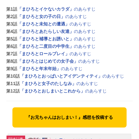
第1話
「まひろとイケないカラダ」
のあらすじ
第2話
「まひろと女の子の日」
のあらすじ
第3話
「まひろと未知との遭遇」
のあらすじ
第4話
「まひろとあたらしい友達」
のあらすじ
第5話
「まひろと補導とお誘いと」
のあらすじ
第6話
「まひろと二度目の中学生」
のあらすじ
第7話
「まひろとロールプレイ」
のあらすじ
第8話
「まひろとはじめての女子会」
のあらすじ
第9話
「まひろと年末年始」
のあらすじ
第10話
「まひろとおっぱいとアイデンティティ」
のあらすじ
第11話
「まひろと女子のたしなみ」
のあらすじ
第12話
「まひろとおしまいとこれから」
のあらすじ
『お兄ちゃんはおしまい！』感想を投稿する