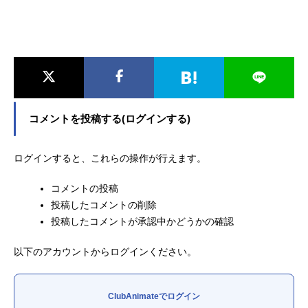
ただけますか？穂月もみじ役・津田
美波さん（以下、津田）：あさひが
料理を食べている姿がとてもかわい
かったです。ご飯を美味しそうに食
べている女子って、いいですよね
（笑）。桜花あさひ役・優木かなさ
ん（以下、優木）：確かに、食事シ
ーンのアドリブがメチャクチャ楽し
コメントを投稿する(ログインする)
かった気がします。どのキャラクタ
ーにもアドリブがたくさんあったの
が印象的でした。室崎みよ役・日岡
ログインすると、これらの操作が行えます。
なつみさん（以下、日岡）：優木さ
んのアドリブはとくに、私の想像を
コメントの投稿
超えてきて...
投稿したコメントの削除
投稿したコメントが承認中かどうかの確認
以下のアカウントからログインください。
ClubAnimateでログイン