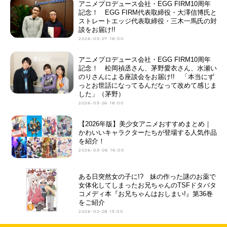
アニメプロデュース会社・EGG FIRM10周年
記念！ EGG FIRM代表取締役・大澤信博氏と
ストレートエッジ代表取締役・三木一馬氏の対
談をお届け!!
2026-03-27 18:00
アニメプロデュース会社・EGG FIRM10周年
記念！ 松岡禎丞さん、茅野愛衣さん、水瀬い
のりさんによる座談会をお届け!! 「本当にず
っとお世話になってるんだなって改めて感じま
した」（茅野）
2026-03-26 18:00
【2026年版】美少女アニメおすすめまとめ｜
かわいいキャラクターたちが登場する人気作品
を紹介！
2026-03-06 16:00
ある日突然女の子に!? 妹の作った謎のお薬で
女体化してしまったお兄ちゃんのTSFドタバタ
コメディ本『お兄ちゃんはおしまい!』第36巻
をご紹介
2026-02-28 13:00