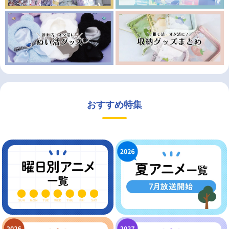
おすすめ特集