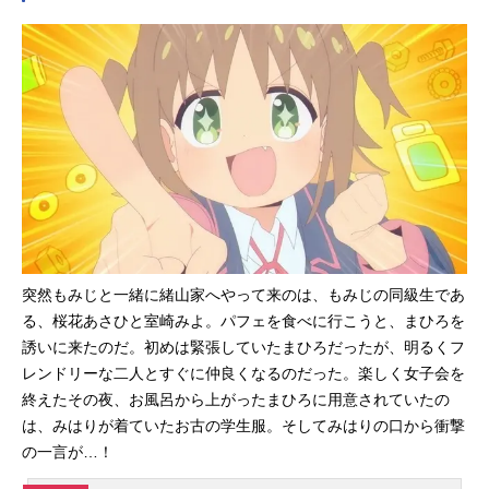
び、第5話「まひろと補導とお誘い
と」より、先行場面カット＆あらす
じが公開されました。第5話「まひろ
と補導とお誘いと」あらすじある朝
みはりがリビングへ向かうと、なん
と、まひろの方が早く起きていた。
今日からコンビニで好きなアニメの
クリアファイルが配布されるらし
く、いち早く手に入れるために早起
きしたとのこと。自主的に出掛けよ
うとする姿に、みはりは感動するの
だった。目当てのものをゲットした
突然もみじと一緒に緒山家へやって来のは、もみじの同級生であ
まひろは、帰り際にゲーセンへ立ち
寄る。その懐かしさに思わず音楽ゲ
る、桜花あさひと室崎みよ。パフェを食べに行こうと、まひろを
ームで遊んでいると、背後に男の人
誘いに来たのだ。初めは緊張していたまひろだったが、明るくフ
の気配が…。肩を叩かれ振り向く
レンドリーな二人とすぐに仲良くなるのだった。楽しく女子会を
と…TVアニメ『お兄ちゃんはおしま
終えたその夜、お風呂から上がったまひろに用意されていたの
い！』作品情報放送情報2023年1月5
は、みはりが着ていたお古の学生服。そしてみはりの口から衝撃
日（木）より毎週木曜日にて放送
の一言が…！
中！AT-X：23:30～TOKYOMX：24:0
0～BS11：24:30～イントロダクショ