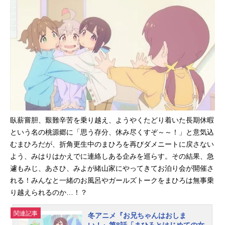
公開されました。第7話「まひろとロ
ールプレイ」あらすじ様々なハプニ
ングはありつつも、徐々に学校生活
が楽しくなってきたまひろ。そんな
中、期末テストの時期がやって来
た。試験とはいえども、中学一年生
の問題。余裕の表情のまひろは、さ
らさらと答案を書き込んでいくが、
差し込む日差しに、だんだんとまぶ
たが重くなっていく…。ハッと目覚
臥薪嘗胆、艱難辛苦を乗り越え、ようやくたどり着いた長期休暇
めると、8割空白の答案用紙が回収さ
れてしまうのだった…。TVアニメ
という名の桃源郷に「思う存分、休み尽くすぞ～～！」と意気込
『お兄ちゃんはおしまい！』作品情
むまひろだが、折角更生中のまひろを再びダメニートに戻さない
報放送情報2023年1月5日（木）より
よう、みはりはかえでに連絡しある企みを巡らす。その結果、急
毎週木曜日にて放送中！AT-X：23:30
遽もみじ、あさひ、みよが緒山家にやってきてお泊り会が開催さ
～TOKYOMX：24:00～BS11：24:30
れる！みんなと一緒のお風呂やガールズトークをまひろは無事乗
～イントロダクション引きこもりの
り越えられるのか…！？
ダメニートが、かわいい女の子
に・・・！？原作者・ねことうふに
関連記事
冬アニメ『お兄ちゃんはおしま
よる同人サークル「GRINP」から“pix