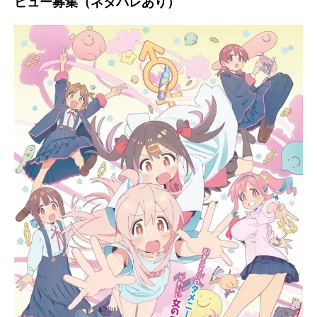
ビュー募集（ネタバレあり）
アニメ映画一覧
実写化映画一覧
今期アニメ曜日別一覧
春アニメ
夏アニメ
秋アニメ
冬アニメ
男性声優/女性声優一覧
FOLLOW US