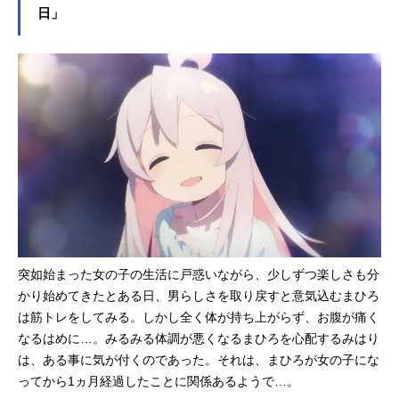
日」
1月より、AT-X、TOKYOMXにて放送
開始となります。このたび、1月5日
（木）より順次放送となる第1話「ま
ひろとイケないカラダ」のあらすじ
と先行場面カットが公開となりまし
た。併せて、12月23日（金）に配信
の「公開直前特番」と、12月24日
（土）に実施される「ABEMA第1話
先行配信」の情報も到着していま
す。第1話「まひろとイケないカラ
ダ」あらすじ2年も外に出ないで、い
かがわしいゲーム三昧の“引きこもり
でダメニート男”な緒山まひろ。昼時
に目を覚ますと、どうも身体の様子
突如始まった女の子の生活に戸惑いながら、少しずつ楽しさも分
がおかしい…。不思議がりつつもタ
かり始めてきたとある日、男らしさを取り戻すと意気込むまひろ
ブレットを手に取ると…、そこには
は筋トレをしてみる。しかし全く体が持ち上がらず、お腹が痛く
見ず知らずの“可愛い女の子”が画面に
なるはめに…。みるみる体調が悪くなるまひろを心配するみはり
映っていた！？突如始まる女の子の
は、ある事に気が付くのであった。それは、まひろが女の子にな
生活に、“元”お兄ちゃんであるまひろ
ってから1ヵ月経過したことに関係あるようで…。
の運命はどうなる…！？TVアニメ