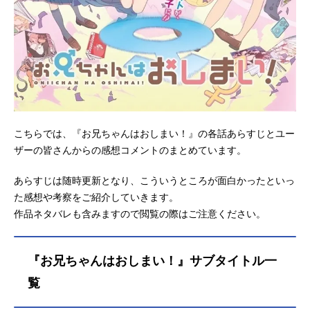
こちらでは、『お兄ちゃんはおしまい！』の各話あらすじとユー
ザーの皆さんからの感想コメントのまとめています。
あらすじは随時更新となり、こういうところが面白かったといっ
た感想や考察をご紹介していきます。
作品ネタバレも含みますので閲覧の際はご注意ください。
『お兄ちゃんはおしまい！』サブタイトル一
覧