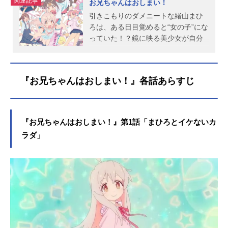
関連記事
お兄ちゃんはおしまい！
引きこもりのダメニートな緒山まひ
ろは、ある日目覚めると“女の子”にな
っていた！？鏡に映る美少女が自分
だと分からず混乱するまひろのもと
に、飛び級で大学に入学した天才科
学者である妹・緒山みはりが現れ、
『お兄ちゃんはおしまい！』各話あらすじ
飲み物に怪しげな薬を盛られていた
ことが判明する…！もう2年も外に出
ないでいかがわしいゲーム三昧…た
まには働いてもらわなきゃ！みはり
『お兄ちゃんはおしまい！』第1話「まひろとイケないカ
による“女の子になる薬”の経過観察と
ラダ」
して、突如女の子として暮らすこと
になったまひろにとって、トイレや
お風呂、スカートやブラジャーな
ど“女の子の生活”は知らないことばか
り…。さらに、みはりの中学時代の
同級生である穂月かえでやその妹・
もみじ達とも知り合い、まひろの日
常はどんどん賑やかさを増してい