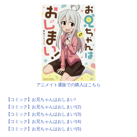
アニメイト通販での購入はこちら
【コミック】お兄ちゃんはおしまい!
【コミック】お兄ちゃんはおしまい!(2)
【コミック】お兄ちゃんはおしまい!(3)
【コミック】お兄ちゃんはおしまい!(4)
【コミック】お兄ちゃんはおしまい!(5)