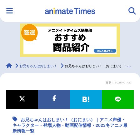
HOME
ランキング
アニメ
声優
ラジオ
みんなの声
グッズ
映画
animateTimes
お兄ちゃんはおしまい！
お兄ちゃんはおしまい！（おにまい）｜アニメ声優・キャラクター・登場人物・動画配信情報・2023冬アニメ最新情報一覧
更新：2025-01-27
マンガ・ラノベ
ゲーム・アプリ
音楽
コスプレ
2.5次元
配信・Vtuber
トレンド
無料マンガ
お兄ちゃんはおしまい！（おにまい）｜アニメ声優・
最新記事一覧
キャラクター・登場人物・動画配信情報・2023冬アニメ最
新情報一覧
アニメ記事一覧
声優記事一覧