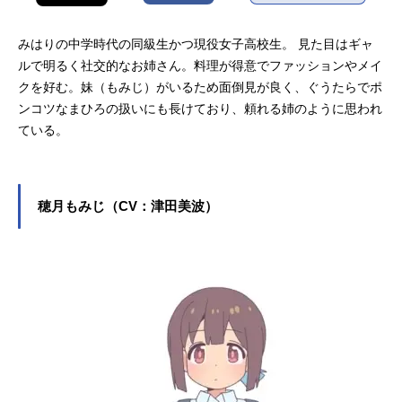
みはりの中学時代の同級生かつ現役女子高校生。 見た目はギャ
ルで明るく社交的なお姉さん。料理が得意でファッションやメイ
クを好む。妹（もみじ）がいるため面倒見が良く、ぐうたらでポ
ンコツなまひろの扱いにも長けており、頼れる姉のように思われ
ている。
穂月もみじ（CV：津田美波）