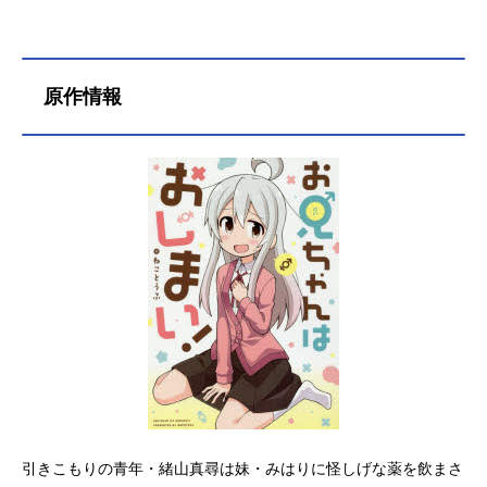
原作情報
引きこもりの青年・緒山真尋は妹・みはりに怪しげな薬を飲まさ