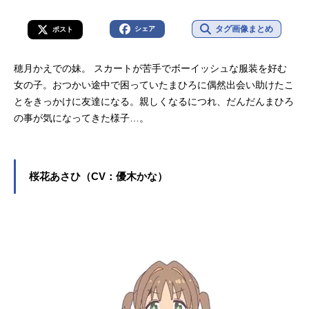
タグ画像まとめ
シェア
ポスト
穂月かえでの妹。 スカートが苦手でボーイッシュな服装を好む
女の子。おつかい途中で困っていたまひろに偶然出会い助けたこ
とをきっかけに友達になる。親しくなるにつれ、だんだんまひろ
の事が気になってきた様子…。
桜花あさひ（CV：優木かな）