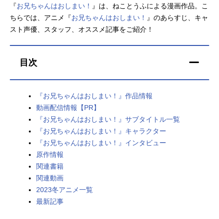
『
お兄ちゃんはおしまい！
』は、ねことうふによる漫画作品。こ
アニメ映画一覧
実写化映画一覧
ちらでは、アニメ『
お兄ちゃんはおしまい！
』のあらすじ、キャ
スト声優、スタッフ、オススメ記事をご紹介！
今期アニメ曜日別一覧
春アニメ
夏アニメ
目次
秋アニメ
冬アニメ
『お兄ちゃんはおしまい！』作品情報
男性声優/女性声優一覧
動画配信情報【PR】
『お兄ちゃんはおしまい！』サブタイトル一覧
FOLLOW US
『お兄ちゃんはおしまい！』キャラクター
『お兄ちゃんはおしまい！』インタビュー
原作情報
関連書籍
関連動画
2023冬アニメ一覧
最新記事