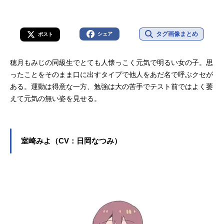
タグ画像まとめ
シェア
ポスト
穂月もみじの同級生でとても人懐っこく元気で明るい女の子。思
ったことをそのまま口に出すタイプで他人をあだ名で呼ぶクセが
ある。運動は得意な一方、勉強は大の苦手でテスト前ではよく萎
えて元気の無い姿を見せる。
室崎みよ（CV：日岡なつみ）