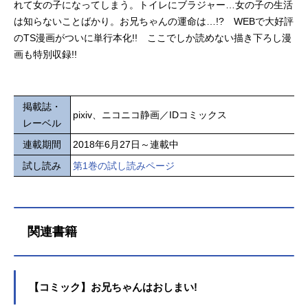
れて女の子になってしまう。トイレにブラジャー…女の子の生活
は知らないことばかり。お兄ちゃんの運命は…!? WEBで大好評
のTS漫画がついに単行本化!! ここでしか読めない描き下ろし漫
画も特別収録!!
掲載誌・
pixiv、ニコニコ静画／IDコミックス
レーベル
連載期間
2018年6月27日～連載中
試し読み
第1巻の試し読みページ
関連書籍
【コミック】お兄ちゃんはおしまい!