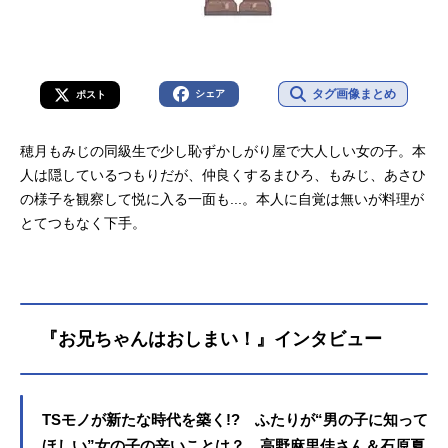
タグ画像まとめ
シェア
ポスト
穂月もみじの同級生で少し恥ずかしがり屋で大人しい女の子。本
人は隠しているつもりだが、仲良くするまひろ、もみじ、あさひ
の様子を観察して悦に入る一面も...。本人に自覚は無いが料理が
とてつもなく下手。
『お兄ちゃんはおしまい！』インタビュー
TSモノが新たな時代を築く!? ふたりが“男の子に知って
ほしい”女の子の辛いことは？ 高野麻里佳さん＆石原夏