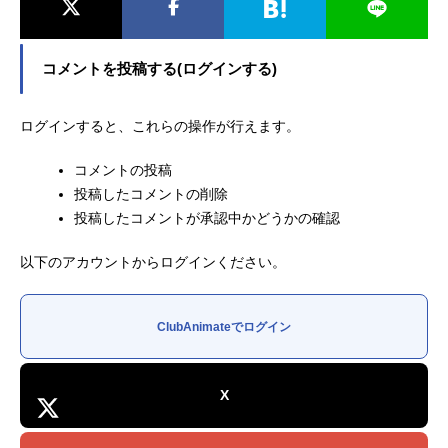
コメントを投稿する(ログインする)
ログインすると、これらの操作が行えます。
コメントの投稿
投稿したコメントの削除
投稿したコメントが承認中かどうかの確認
以下のアカウントからログインください。
ClubAnimateでログイン
X