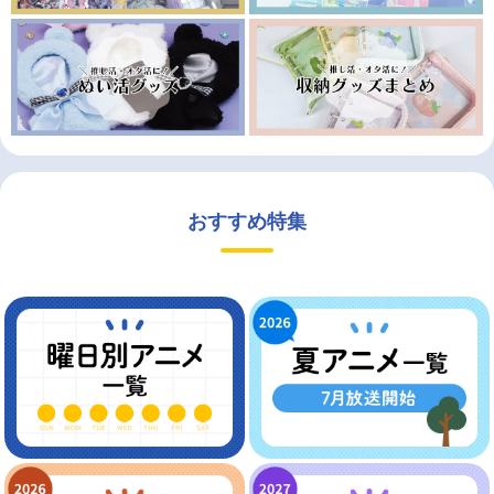
おすすめ特集