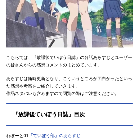
こちらでは、『放課後ていぼう日誌』の各話あらすじとユーザー
の皆さんからの感想コメントのまとめています。
あらすじは随時更新となり、こういうところが面白かったといっ
た感想や考察をご紹介していきます。
作品ネタバレも含みますので閲覧の際はご注意ください。
『放課後ていぼう日誌』目次
れぽーと01
「ていぼう部」
のあらすじ