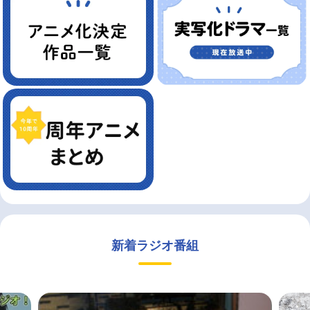
新着ラジオ番組