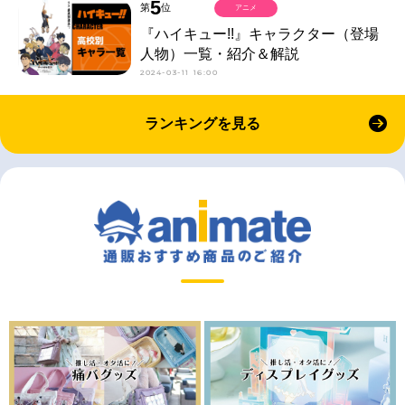
5
第
位
アニメ
『ハイキュー!!』キャラクター（登場
人物）一覧・紹介＆解説
2024-03-11 16:00
ランキングを見る