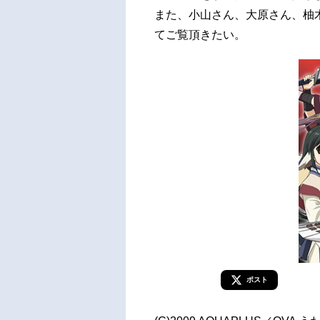
また、小山さん、大原さん、柚
てご覧頂きたい。
ポスト