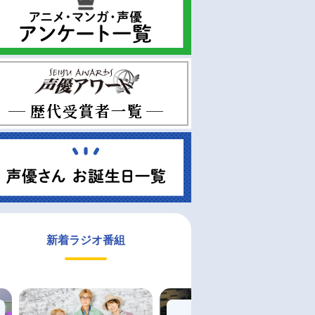
新着ラジオ番組