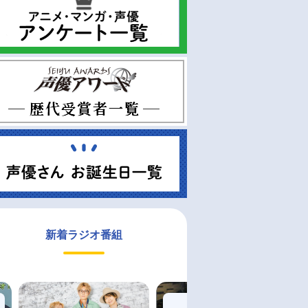
新着ラジオ番組