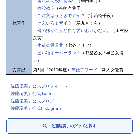
・
魔法科高校の劣等生
（柴田美月）
・
暗殺教室
（神崎有希子）
・
ご注文はうさぎですか？
（宇治松千夜）
代表作
・
きんいろモザイク
（烏丸さくら）
・
俺の妹がこんなに可愛いわけがない。
（田村麻
奈実）
・
生徒会役員共
（七条アリア）
・
迷い猫オーバーラン！
（都築乙女 / 早乙女博
士）
受賞歴
第5回（2010年度）
声優アワード
新人女優賞
「佐藤聡美」公式プロフィール
「佐藤聡美」公式Twitter
「佐藤聡美」公式ブログ
「佐藤聡美」公式Instagram
「佐藤聡美」のグッズを探す