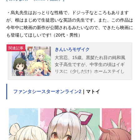
・烏丸先生はおっとりな性格で、ドジっ子なところもあります
が、根はまじめで生徒思いな英語の先生です。また、この作品は
今年中に映画の新作が公開されるみたいなので、できたら映画に
も登場してほしいです!（20代・男性）
関連記事
きんいろモザイク
大宮忍、15歳。黒髪たれ目の純和風
女子高生ですが、中学生の頃はイギ
リスに（少しだけ）ホームステイし
てました。帰国後も外国への想いを
つのらせていた忍に、ある日一通の
ファンタシースターオンライン2
｜マトイ
エアメールが届きます。「シノブ、
今度は私が日本にいくよ！」差出人
はアリス・カータレット。ホストフ
ァミリーの一人娘で、金髪碧眼の英
国少女！クラスメイトの小路綾＆猪
熊陽子に、アリスの（ライバル）幼
なじみにしてもう一人のイギリスっ
子の九条カレンも巻き込めば、5人の