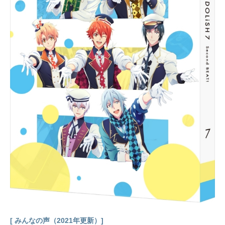
をする二人の前に、美遊と名乗る謎
の美少女が現れて･･･。はたしてイリ
ヤは全てのカードを回収し、冬木市
を救うことができるのか･･･!?作品名
Fate/kaleidlinerプリズマ☆イリヤ放
送形態TVアニメスケジュール2013年
7月12日（金）～2013年9月13日
（金）TOKYOMXほか話数全10話キ
ャストイリヤスフィール・フォン・
アインツベルン：門脇舞以美遊：名
塚佳織遠坂凛：植田佳奈ルヴィアゼ
リッタ・エーデルフェルト：伊藤静
マジカルルビー：高野直子マジカル
サファイア：松来未祐衛宮士郎：杉
山紀彰セラ：寺田はるひリーゼリッ
ト（リズ）：宮川美保藤村大河：伊
藤美紀森山那奈亀：伊瀬茉莉也嶽間
沢龍子：加藤英美里栗原雀花：伊藤
かな恵桂美々：佐藤聡美ロード・
エ...
[ みんなの声（2021年更新）]