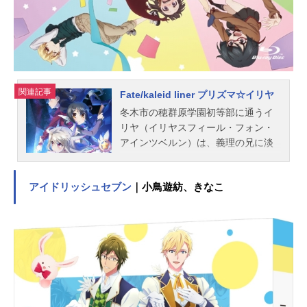
関連記事
Fate/kaleid liner プリズマ☆イリヤ
冬木市の穂群原学園初等部に通うイ
リヤ（イリヤスフィール・フォン・
アインツベルン）は、義理の兄に淡
い恋心を抱いているごくごくフツー
（?）の女の子。しかしある晩、空か
アイドリッシュセブン
｜小鳥遊紡、きなこ
らお風呂場に乱入してきた魔法のス
テッキマジカルルビーに言葉巧みに
騙され、強制契約を結ばされてしま
う。魔法少女プリズマ☆イリヤとな
ったイリヤは、ステッキの元持ち主
遠坂凛には「私の代わりに戦いなさ
い」と命じられる始末。冬木市に眠
るという、英霊の宿るカードの回収