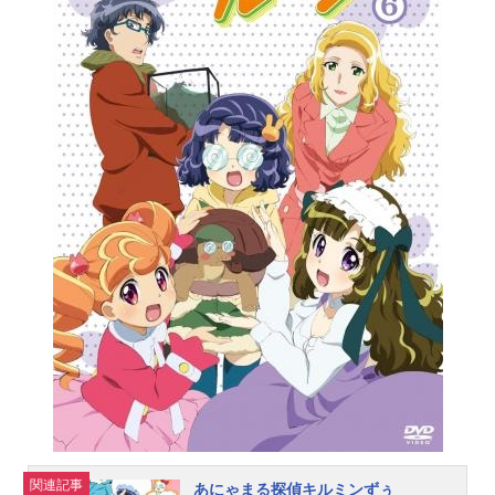
を目指す――！作品名アイドリッシ
ュセブンスケジュール2015年8月20
日（木）～配信開始キャスト[IDOLiS
H7]和泉一織（いずみいおり）：増田
俊樹二階堂大和（にかいどうやま
と）：白井悠介和泉三月（いずみみ
つき）：代永翼四葉環（よつばたま
き）：KENN逢坂壮五（おうさかそう
ご）：阿部敦六弥ナギ（ろくやな
ぎ）：江口拓也七瀬陸（ななせり
く）：小野賢章[TRIGGER]八乙女楽
（やおとめがく）：羽多野渉九条天
（くじょうてん）：斉藤壮馬十龍之
介（つなしりゅうのすけ）：佐藤拓
也[Re:vale]百：保志総一朗千：立花
慎之介[ŹOOĻ]亥清悠（いすみはる
か）：広瀬裕也狗丸トウマ（いぬま
るとうま）：木村昴棗巳波（なつめ
みなみ）：西山宏太朗御堂虎於（み
どうとらお）：近藤隆[小鳥遊事務所
関連記事
あにゃまる探偵キルミンずぅ