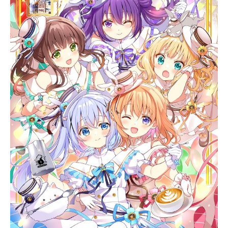
生活が、この一言で一変してしまっ
た!!作品名氷菓放送形態TVアニメス
ケジュール2012年4月21日（日）～2
012年9月16日（日）TOKYOMX・BS
11ほか話数全22話キャスト折木奉太
郎：中村悠一千反田える：佐藤聡美
福部里志：阪口大助伊原摩耶花：茅
野愛衣折木供恵：雪野五月遠垣内将
司：置鮎龍太郎入須冬実：ゆかな糸
魚川養子：小山茉美十文字かほ：早
見沙織江波倉子：悠木碧スタッフ原
作・構成協力：米澤穂信(角川文庫刊
「古典部シリーズから」・少年エー
ス連載)シリーズ構成：賀東招二キャ
ラクターデザイン：西屋太志色彩設
計：石田奈央美美術監督：奥出修平
撮影監督：中上竜太設定：唐田洋編
集：重村建吾音響監督：鶴岡陽太音
楽：田中公平監督：武本康弘アニメ
ーション制作：京都アニメーション