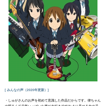
[ みんなの声（2020年更新）]
・しゅがさんのお声を初めて意識した作品だからです。律ちゃん
の明るくて元気いっぱいな声が大好きです!たまに見せる女の子