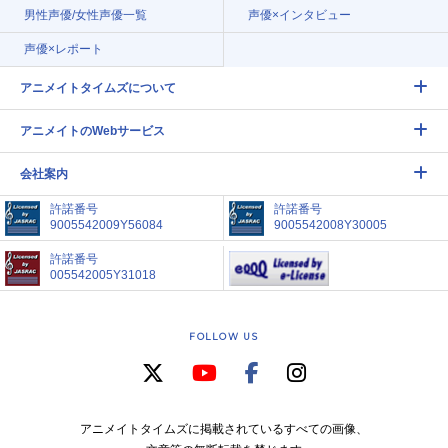
男性声優/女性声優一覧
声優×インタビュー
声優×レポート
アニメイトタイムズについて
アニメイトのWebサービス
会社案内
許諾番号
許諾番号
9005542009Y56084
9005542008Y30005
許諾番号
005542005Y31018
FOLLOW US
アニメイトタイムズに掲載されているすべての画像、