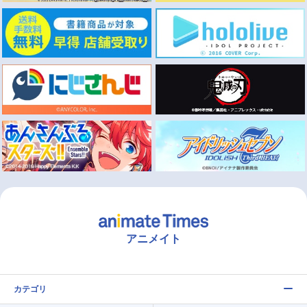
アニメイト
カテゴリ