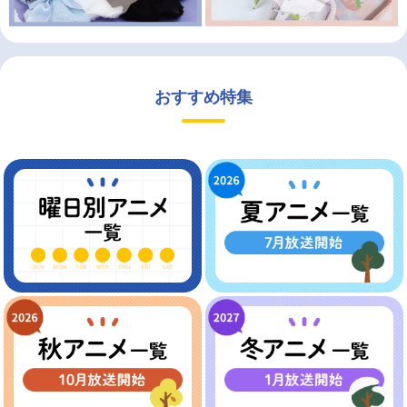
おすすめ特集