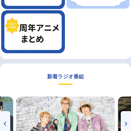
新着ラジオ番組