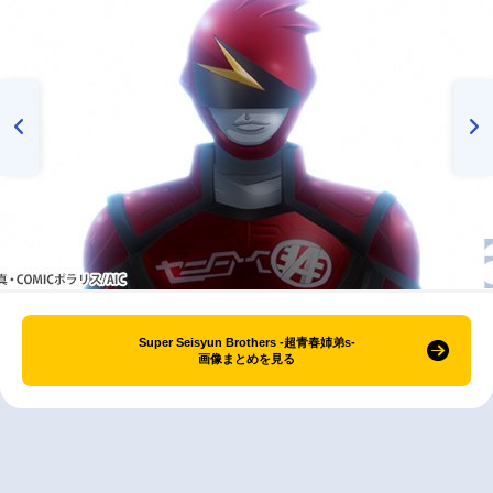
Super Seisyun Brothers -超青春姉弟s-
画像まとめを見る