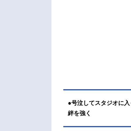
●号泣してスタジオに入
絆を強く