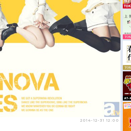
2014-12-31 12:00