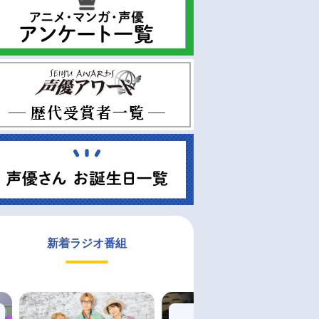
新着ラジオ番組