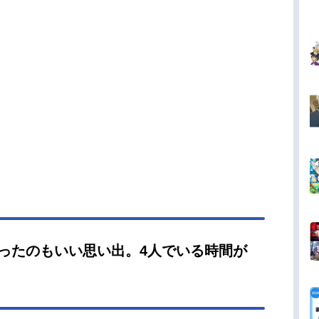
ったのもいい思い出。4人でいる時間が