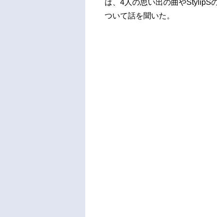
は、4人の思い出の曲やStyli
ついて話を聞いた。