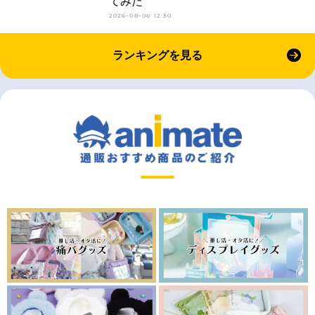
てみた
2026-08-06 12:30
ランキングを見る