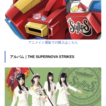
アニメイト通販での購入はこちら
アルバム｜THE SUPERNOVA STRIKES