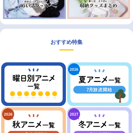
おすすめ特集