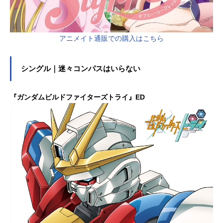
アニメイト通販での購入はこちら
シングル｜迷々コンパスはいらない
『ガンダムビルドファイターズトライ』ED