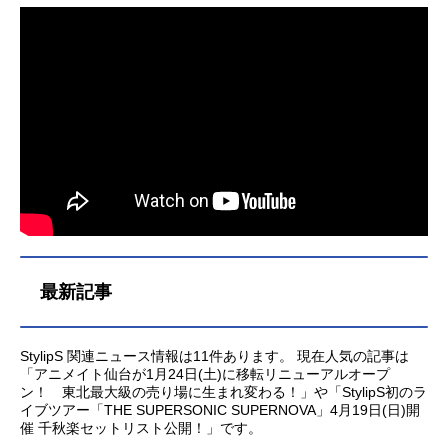
最新記事
StylipS 関連ニュース情報は11件あります。 現在人気の記事は
「アニメイト仙台が1月24日(土)に移転リニューアルオープ
ン！ 東北最大級の売り場に生まれ変わる！」や「StylipS初のラ
イブツアー「THE SUPERSONIC SUPERNOVA」4月19日(日)開
催 千秋楽セットリスト公開！」です。