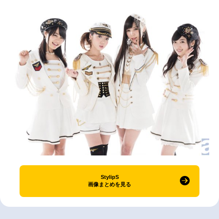
StylipS
画像まとめを見る