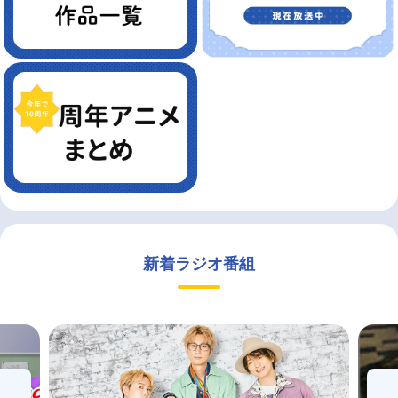
新着ラジオ番組