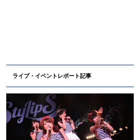
は、伊藤美来さんのオススメ記事を
ご紹介！
ライブ・イベントレポート記事