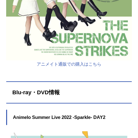
アニメイト通販での購入はこちら
Blu-ray・DVD情報
Animelo Summer Live 2022 -Sparkle- DAY2