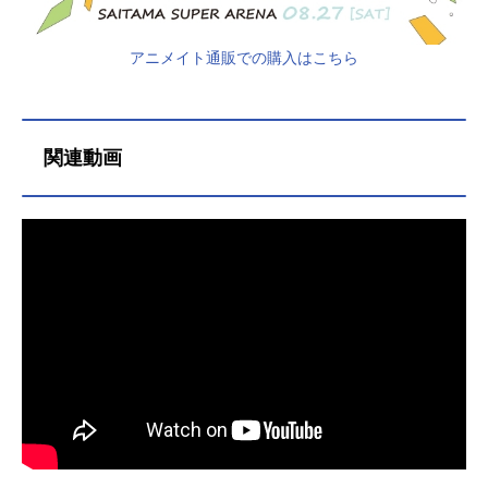
アニメイト通販での購入はこちら
関連動画