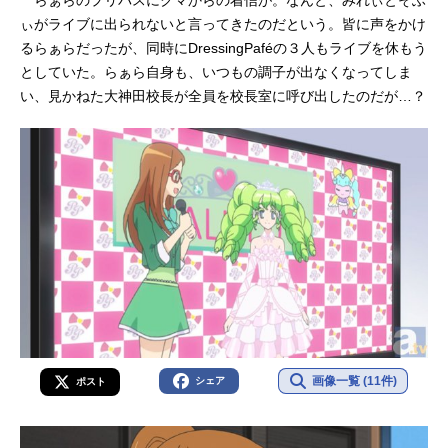
らぁらのプリパスにクマからの着信が。なんと、みれぃとそふ
ぃがライブに出られないと言ってきたのだという。皆に声をかけ
るらぁらだったが、同時にDressingPaféの３人もライブを休もう
としていた。らぁら自身も、いつもの調子が出なくなってしま
い、見かねた大神田校長が全員を校長室に呼び出したのだが…？
画像一覧 (11件)
シェア
ポスト