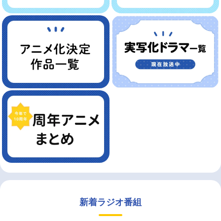
新着ラジオ番組