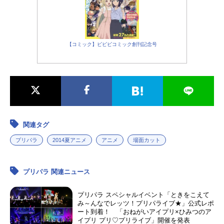
【コミック】ビビビコミック創刊記念号
関連タグ
プリパラ
2014夏アニメ
アニメ
場面カット
プリパラ 関連ニュース
プリパラ スペシャルイベント「ときをこえて
み～んなでレッツ！プリパライブ★」公式レポ
ート到着！ 「おねがいアイプリ×ひみつのア
イプリ プリ♡プリライブ」開催を発表