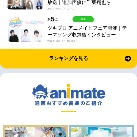
放送｜追加声優に千葉翔也ら
2026-08-07 20:00
5
第
位
音楽
ツキプロ アニメイトフェア開催｜テ
ーマソング収録後インタビュー
2026-08-08 10:00
ランキングを見る