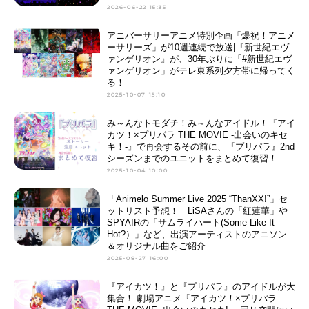
2026-06-22 15:35
アニバーサリーアニメ特別企画「爆祝！アニメ
ーサリーズ」が10週連続で放送|『新世紀エヴ
ァンゲリオン』が、30年ぶりに「#新世紀エヴ
ァンゲリオン」がテレ東系列夕方帯に帰ってく
る！
2025-10-07 15:10
み～んなトモダチ！み～んなアイドル！『アイ
カツ！×プリパラ THE MOVIE -出会いのキセ
キ！-』で再会するその前に、『プリパラ』2nd
シーズンまでのユニットをまとめて復習！
2025-10-04 10:00
「Animelo Summer Live 2025 “ThanXX!”」セ
ットリスト予想！ LiSAさんの「紅蓮華」や
SPYAIRの「サムライハート(Some Like It
Hot?）」など、出演アーティストのアニソン
＆オリジナル曲をご紹介
2025-08-27 16:00
『アイカツ！』と『プリパラ』のアイドルが大
集合！ 劇場アニメ『アイカツ！×プリパラ