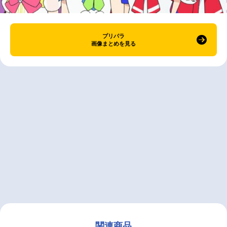
プリパラ
画像まとめを見る
関連商品