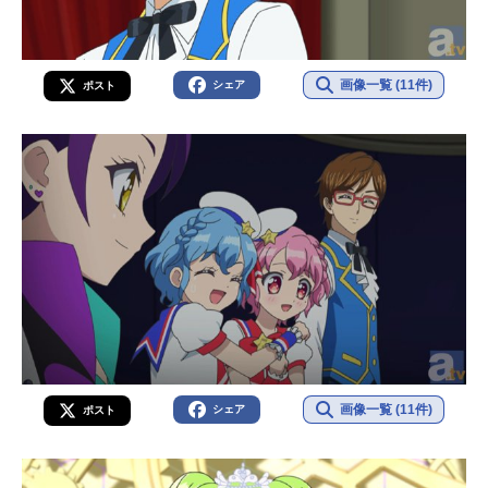
画像一覧 (11件)
シェア
ポスト
画像一覧 (11件)
シェア
ポスト