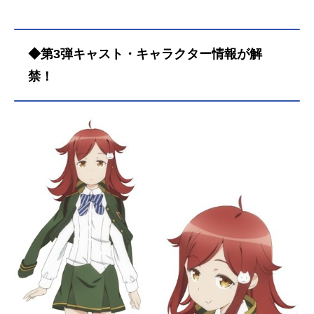
◆第3弾キャスト・キャラクター情報が解
禁！