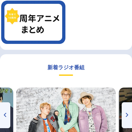
新着ラジオ番組