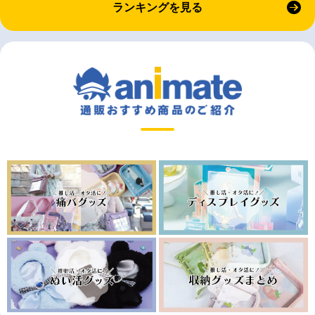
ランキングを見る