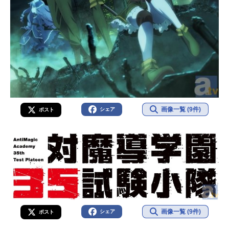
画像一覧 (9件)
シェア
ポスト
画像一覧 (9件)
シェア
ポスト