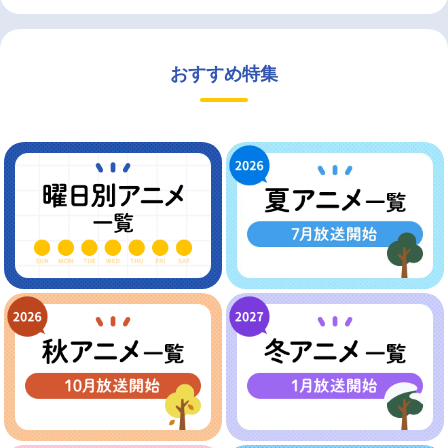
おすすめ特集