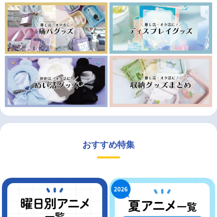
おすすめ特集