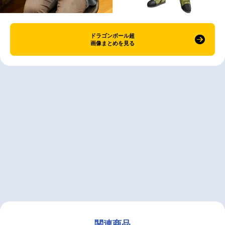
ドラゴンボール超
画像まとめを見る
関連商品