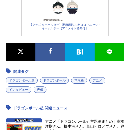
【グッズ-キーホルダー】呪術廻戦 ふわコロりんセット
キーホルダー【アニメイト特典付】
関連タグ
ドラゴンボール超
ドラゴンボール
草尾毅
アニメ
インタビュー
声優
ドラゴンボール超 関連ニュース
アニメ『ドラゴンボール』主題歌まとめ｜高橋
洋樹さん、橋本潮さん、影山ヒロノブさん、谷