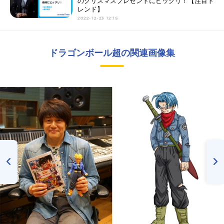
のクリスマスプレゼントにビックリ！【注目ト
レンド】
2022-12-23 12:15
ドラゴンボール超の関連画像集