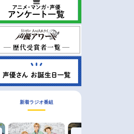
新着ラジオ番組