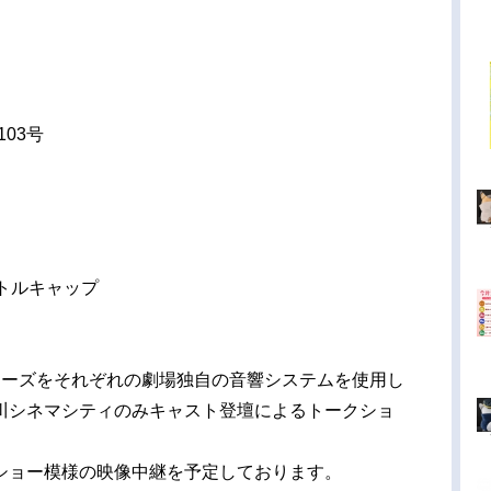
103号
トルキャップ
リーズをそれぞれの劇場独自の音響システムを使用し
川シネマシティのみキャスト登壇によるトークショ
ショー模様の映像中継を予定しております。