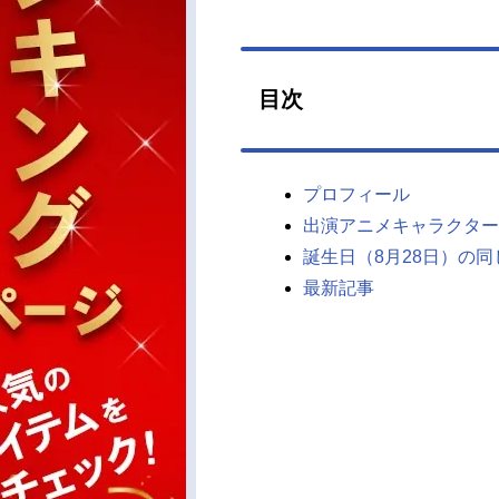
目次
プロフィール
出演アニメキャラクター
誕生日（8月28日）の
最新記事