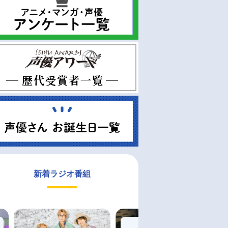
新着ラジオ番組