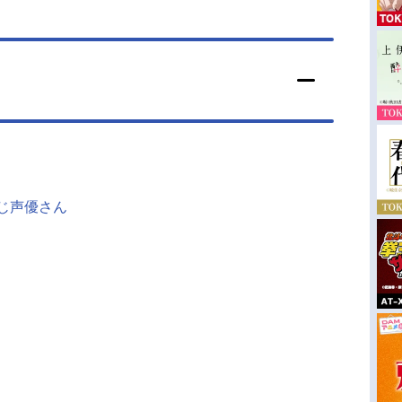
同じ声優さん