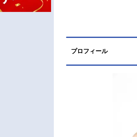
プロフィール