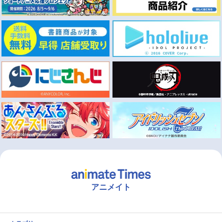
アニメイト