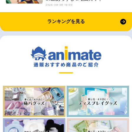
2026-08-08 18:00
ランキングを見る