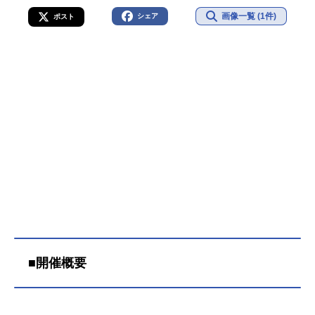
画像一覧 (1件)
シェア
ポスト
■開催概要