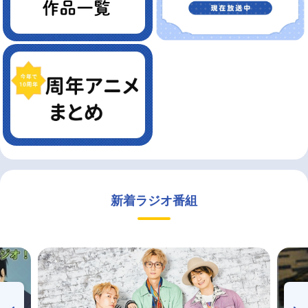
新着ラジオ番組