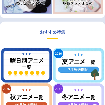
おすすめ特集