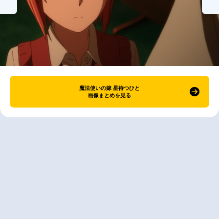
魔法使いの嫁 星待つひと
画像まとめを見る