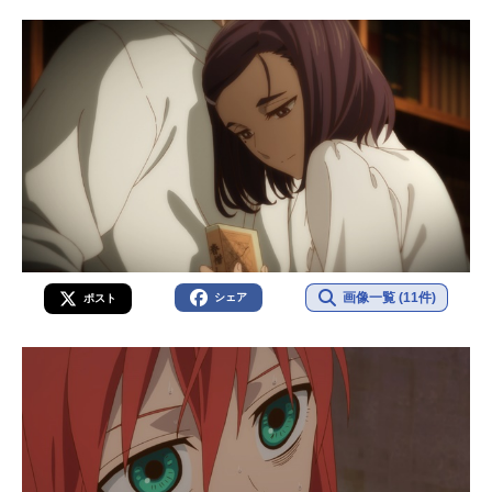
画像一覧 (11件)
シェア
ポスト