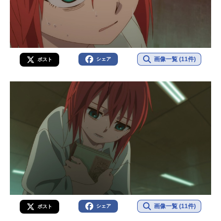
画像一覧 (11件)
シェア
ポスト
画像一覧 (11件)
シェア
ポスト