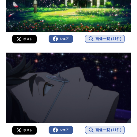
画像一覧 (11件)
シェア
ポスト
画像一覧 (11件)
シェア
ポスト