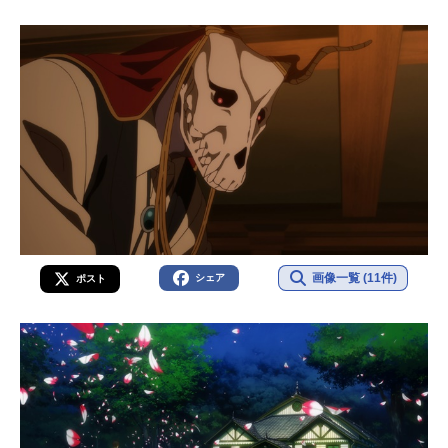
画像一覧 (11件)
シェア
ポスト