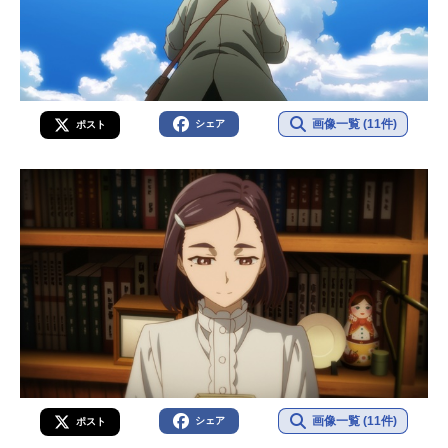
画像一覧 (11件)
シェア
ポスト
画像一覧 (11件)
シェア
ポスト