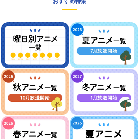
おすすめ特集