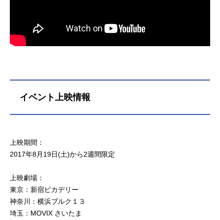
イベント上映情報
上映期間：
2017年8月19日(土)から2週間限定
上映劇場：
東京：新宿ピカデリー
神奈川：横浜ブルク１３
埼玉：MOVIX さいたま