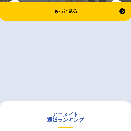
もっと見る
アニメイト
通販ランキング